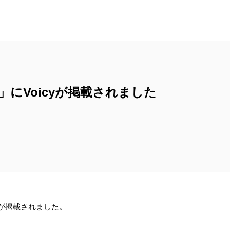
にVoicyが掲載されました
yが掲載されました。