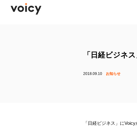
「日経ビジネス」
2018.09.10
お知らせ
「日経ビジネス」にVoic