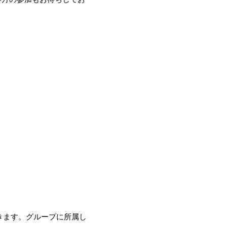
きます。グループに所属し