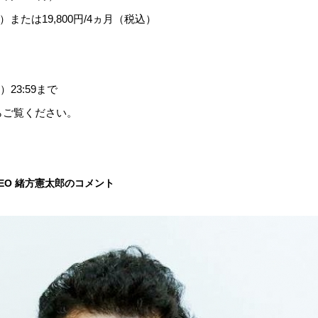
）または19,800円/4ヵ月（税込）
）23:59まで
らご覧ください。
CEO 緒方憲太郎のコメント