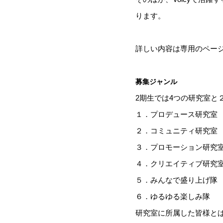
ります。
詳しい内容は専用のペー
募集ジャンル
2期生では4つの研究室と
１．プロデュース研究室
２．コミュニティ研究室
３．プロモーション研究
４．クリエイティブ研究
５．みんなで盛り上げ隊
６．ゆるゆる楽しみ隊
研究室に所属した皆様と