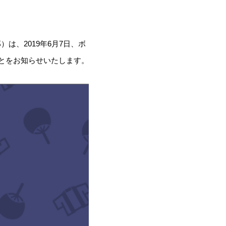
）は、2019年6月7日、ボ
ことをお知らせいたします。