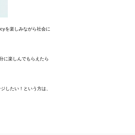
icyを楽しみながら社会に
存分に楽しんでもらえたら
レンジしたい！という方は、