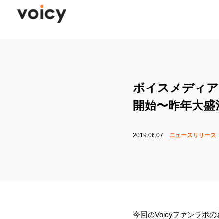
ボイスメディア 
開始〜昨年大盛
2019.06.07
ニュースリリース
今回のVoicyファンラボ