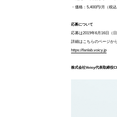
・価格：5,400円/月（税込
応募について
応募は2019年6月16日（日
詳細はこちらのページか
https://fanlab.voicy.jp
株式会社Voicy代表取締役