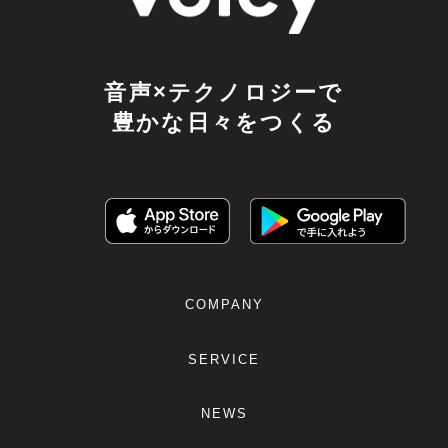
音声×テクノロジーで
豊かな日々をつくる
COMPANY
SERVICE
NEWS