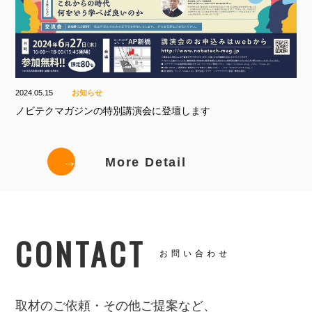
2024.05.15
お知らせ
ノビテクマガジンの特別講演会に登壇します
→
More Detail
CONTACT
お問い合わせ
取材のご依頼・その他ご提案など、