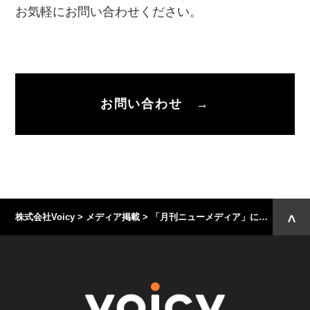
お気軽にお問い合わせください。
お問い合わせ →
株式会社Voicy
>
メディア掲載
>
「月刊ニューメディア」にCEO緒方のインタビューが掲載されました