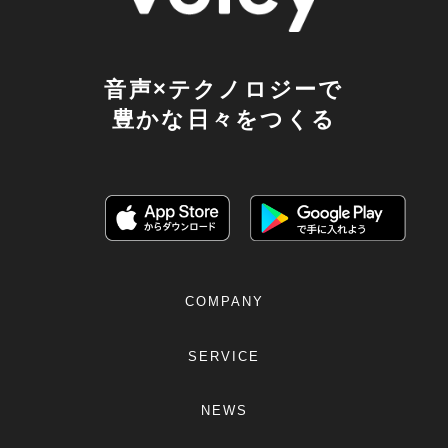
音声×テクノロジーで
豊かな日々をつくる
COMPANY
SERVICE
NEWS