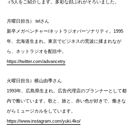
ィ5人をご紹介します。多彩な顔ぶれがそろいました。
月曜日担当） telさん
新卒メガベンチャー/ネットラジオパーソナリティ。1995
年、北海道生まれ。東京でビジネスの荒波に揉まれなが
ら、ネットラジオを配信中。
https://twitter.com/advancetry
火曜日担当）横山由季さん
1993年、広島県生まれ。広告代理店のプランナーとして都
内で働いています。歌と、旅と、赤い色が好きで、働きな
がらミュージカルをしています。
https://www.instagram.com/yuki.4ko/