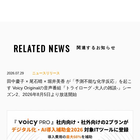
RELATED NEWS
関連するお知らせ
2026.07.29
ニュースリリース
田中慶子 × 尾石晴 × 堀井美香 が「予測不能な化学反応」を起こ
す Voicy Originalの音声番組『トライローグ -大人の雑談-』シー
ズン2、2026年8月5日より放送開始