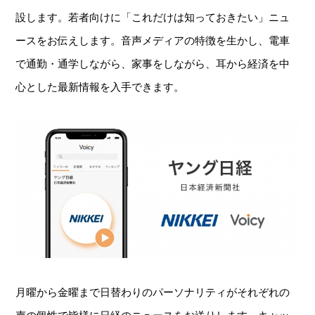
設します。若者向けに「これだけは知っておきたい」ニュ
ースをお伝えします。音声メディアの特徴を生かし、電車
で通勤・通学しながら、家事をしながら、耳から経済を中
心とした最新情報を入手できます。
月曜から金曜まで日替わりのパーソナリティがそれぞれの