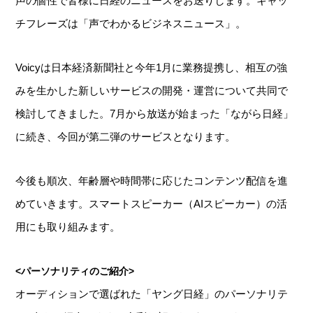
声の個性で皆様に日経のニュースをお送りします。キャッ
チフレーズは「声でわかるビジネスニュース」。
Voicyは日本経済新聞社と今年1月に業務提携し、相互の強
みを生かした新しいサービスの開発・運営について共同で
検討してきました。7月から放送が始まった「ながら日経」
に続き、今回が第二弾のサービスとなります。
今後も順次、年齢層や時間帯に応じたコンテンツ配信を進
めていきます。スマートスピーカー（AIスピーカー）の活
用にも取り組みます。
<パーソナリティのご紹介>
オーディションで選ばれた「ヤング日経」のパーソナリテ