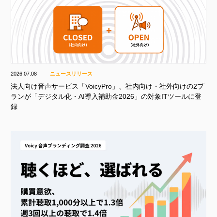
2026.07.08
ニュースリリース
法人向け音声サービス「VoicyPro」、社内向け・社外向けの2プ
ランが「デジタル化・AI導入補助金2026」の対象ITツールに登
録