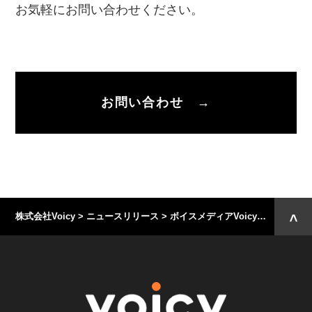
お気軽にお問い合わせください。
お問い合わせ →
株式会社Voicy
>
ニュースリリース
>
ボイスメディアVoicy「ヤング日経」12日から開始 〜次世代を担うあなたにおすすめニュース放送〜