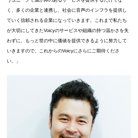
く、多くの企業と連携し、社会に音声のインフラを提供し
ていく信頼される企業になっていきます。これまで私たち
が大切にしてきたVoicyのサービスや組織の持つ温かさを失
わずに、もっと世の中に価値を提供できるように努力して
いきますので、これからのVoicyにさらにご期待くださ
い。」