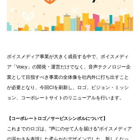
ボイスメディア事業が大きく成長する中で、ボイスメディ
ア「Voicy」の開発・運営だけでなく、音声テクノロジー企
業として目指すべき事業の全体像を社内外に打ち出すこと
が必要となり、今回CIを刷新し、ロゴ、ビジョン・ミッシ
ョン、コーポレートサイトのリニューアルを行います。
【コーポレートロゴ／サービスシンボルについて】
これまでのロゴは、”声にのせて人を届ける”ボイスメディア
の温かさを表現した柔らかなデザインでした。新しくなっ