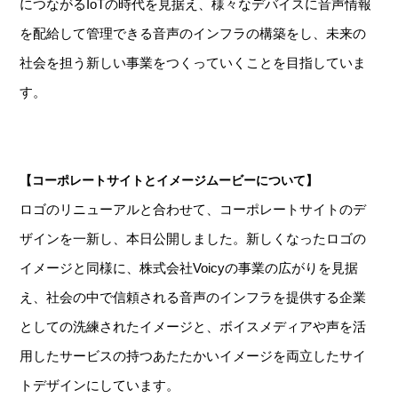
につながるIoTの時代を見据え、様々なデバイスに音声情報
を配給して管理できる音声のインフラの構築をし、未来の
社会を担う新しい事業をつくっていくことを目指していま
す。
【コーポレートサイトとイメージムービーについて】
ロゴのリニューアルと合わせて、コーポレートサイトのデ
ザインを一新し、本日公開しました。新しくなったロゴの
イメージと同様に、株式会社Voicyの事業の広がりを見据
え、社会の中で信頼される音声のインフラを提供する企業
としての洗練されたイメージと、ボイスメディアや声を活
用したサービスの持つあたたかいイメージを両立したサイ
トデザインにしています。