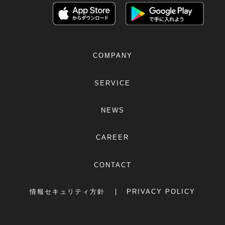
COMPANY
SERVICE
NEWS
CAREER
CONTACT
情報セキュリティ方針
PRIVACY POLICY