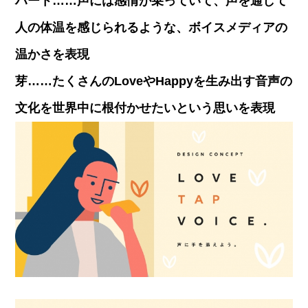
ハート……声には感情が乗っていて、声を通して
人の体温を感じられるような、ボイスメディアの
温かさを表現
芽……たくさんのLoveやHappyを生み出す音声の
文化を世界中に根付かせたいという思いを表現