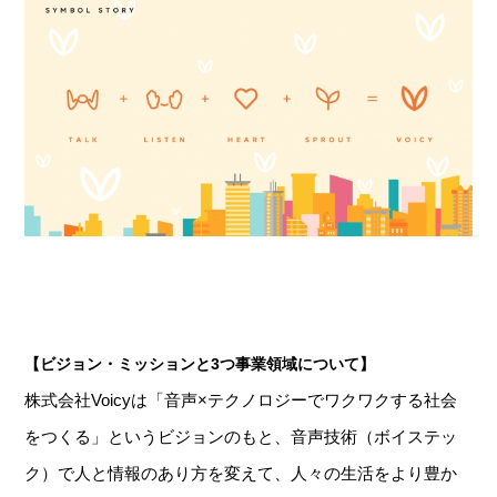
【ビジョン・ミッションと3つ事業領域について】
株式会社Voicyは「音声×テクノロジーでワクワクする社会
をつくる」というビジョンのもと、音声技術（ボイステッ
ク）で人と情報のあり方を変えて、人々の生活をより豊か