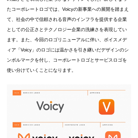
たコーポレートロゴでは、Voicyの新事業への展開を踏まえ
て、社会の中で信頼される音声のインフラを提供する企業
としての公正さとテクノロジー企業の洗練さを表現してい
ます。また、今回のロゴリニューアルに伴い、ボイスメデ
ィア「Voicy」のロゴには温かさを引き継いだデザインのシ
ンボルマークを付し、コーポレートロゴとサービスロゴを
使い分けていくことになります。