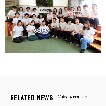
RELATED NEWS
関連するお知らせ