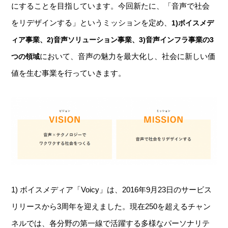
にすることを目指しています。今回新たに、「音声で社会
をリデザインする」というミッションを定め、
1)ボイスメデ
ィア事業、2)音声ソリューション事業、3)音声インフラ事業の3
において、音声の魅力を最大化し、社会に新しい価
つの領域
値を生む事業を行っていきます。
​1) ボイスメディア「Voicy」は、2016年9月23日のサービス
リリースから3周年を迎えました。現在250を超えるチャン
ネルでは、各分野の第一線で活躍する多様なパーソナリテ