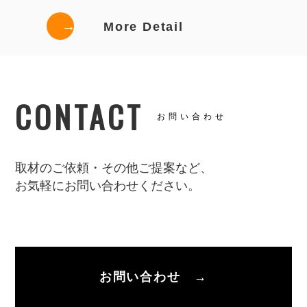
→
More Detail
CONTACT
お問い合わせ
取材のご依頼・その他ご提案など、
お気軽にお問い合わせください。
お問い合わせ →