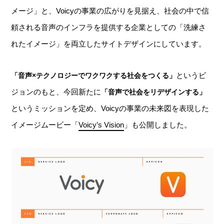
メージ」と、Voicyの事業の広がりを見据え、社会の中で信
頼される音声のインフラを提供する企業としての「洗練さ
れたイメージ」を両立したサイトデザインにしています。
というビ
「音声×テクノロジーでワクワクする社会をつくる」
ジョンのもと、今回新たに
「音声で社会をリデザインする」
というミッションを定め、Voicyの事業の未来図を表現した
イメージムービー「
Voicy’s Vision
」も公開しました。