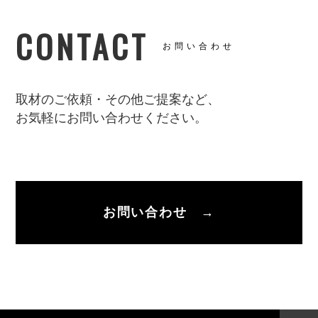
CONTACT
お問い合わせ
取材のご依頼・その他ご提案など、
お気軽にお問い合わせください。
お問い合わせ →