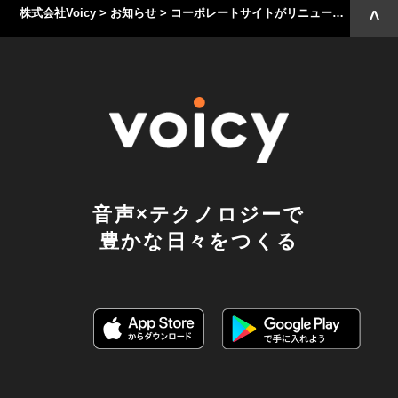
株式会社Voicy
>
お知らせ
>
コーポレートサイトがリニューアルしました
音声×テクノロジーで
豊かな日々をつくる