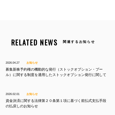
RELATED NEWS
関連するお知らせ
2026.04.27
お知らせ
募集新株予約権の機動的な発行（ストックオプション・プー
ル）に関する制度を適用したストックオプション発行に関して
2026.02.01
お知らせ
資金決済に関する法律第２０条第１項に基づく前払式支払手段
の払戻しのお知らせ