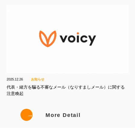
2025.12.26
お知らせ
代表・緒方を騙る不審なメール（なりすましメール）に関する
注意喚起
→
More Detail