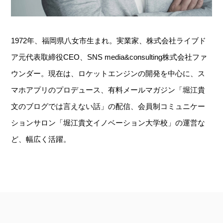
1972年、福岡県八女市生まれ。実業家、株式会社ライブド
ア元代表取締役CEO、SNS media&consulting株式会社ファ
ウンダー。現在は、ロケットエンジンの開発を中心に、ス
マホアプリのプロデュース、有料メールマガジン「堀江貴
文のブログでは言えない話」の配信、会員制コミュニケー
ションサロン「堀江貴文イノベーション大学校」の運営な
ど、幅広く活躍。