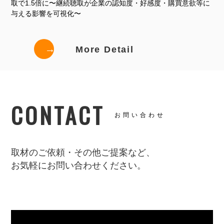
取で1.5倍に〜継続聴取が企業の認知度・好感度・購買意欲等に
与える影響を可視化〜
→
More Detail
CONTACT
お問い合わせ
取材のご依頼・その他ご提案など、
お気軽にお問い合わせください。