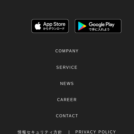
COMPANY
SERVICE
NEWS
CAREER
CONTACT
情報セキュリティ方針
PRIVACY POLICY