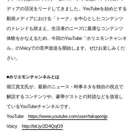
ディアの活況をリードしてきました。YouTubeを始めとする
動画メディアにおける「トーク」を中心としたコンテンツ
のトレンドも踏まえ、生活者のニーズに最適なコンテンツ
体験をかなえるため、今回のYouTube「ホリエモンチャンネ
ル」のVoicyでの音声放送を開始します。ぜひお楽しみくだ
さい。
■ホリエモンチャンネルとは
堀江貴文氏が、最新のニュース・時事ネタを独自の視点で
解説するコンテンツや、豪華ゲストとの対談などを放送し
ているYouTubeチャンネルです。
YouTube
https://www.youtube.com/user/takaponjp
Voicy
http://bit.ly/2D4QqG9