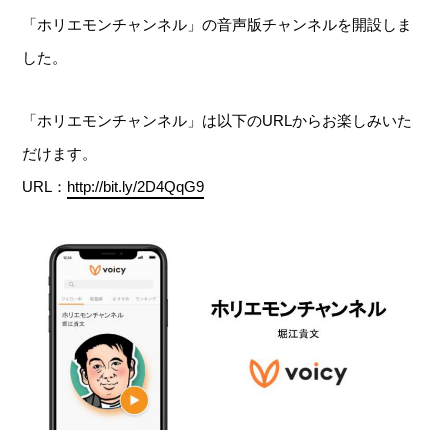
「ホリエモンチャンネル」の音声版チャンネルを開設しま
した。
「ホリエモンチャンネル」は以下のURLからお楽しみいた
だけます。
URL：
http://bit.ly/2D4QqG9