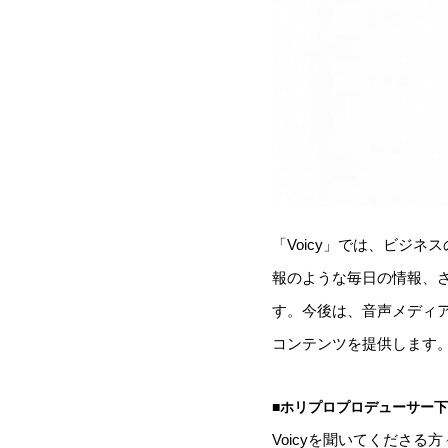
「Voicy」では、ビジ
報のような毎日の情報、さ
す。今後は、音声メディ
コンテンツを提供します
■ホリプロプロデューサー
Voicyを聞いてくださ