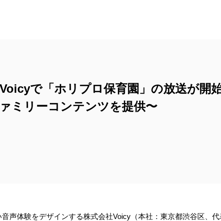
Voicyで「ホリプロ保育園」の放送が開始
ァミリーコンテンツを提供〜
音声体験をデザインする株式会社Voicy（本社：東京都渋谷区、代