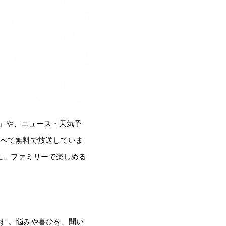
グ」や、ニュース・天気予
すべて無料で放送していま
に、ファミリーで楽しめる
す 。悩みや喜びを、聞い