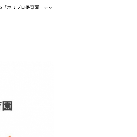
する「ホリプロ保育園」チャ