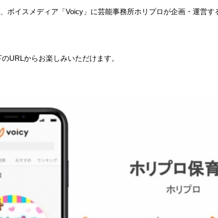
日に、ボイスメディア「Voicy」に芸能事務所ホリプロが企画・運営
のURLからお楽しみいただけます。