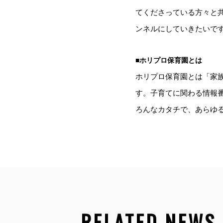
てくださっている⽅々と
ンネルにしていきたいで
■ホリプロ保育園とは
ホリプロ保育園とは「家
す。子育てに関わる情報
ろんなカタチで、あらゆ
RELATED NEWS