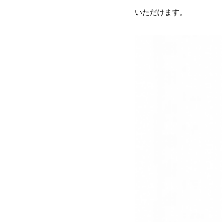
いただけます。