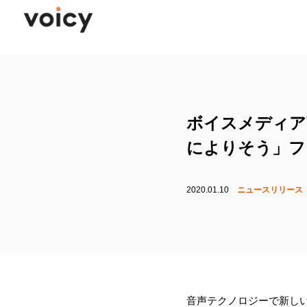
ボイスメディア
によりそう」フ
2020.01.10
ニュースリリース
音声テクノロジーで新しい