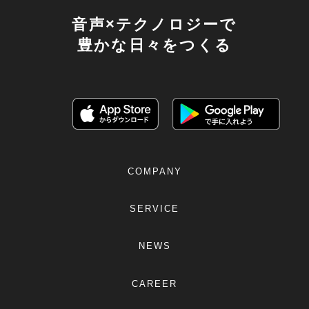
音声×テクノロジーで
豊かな日々をつくる
COMPANY
SERVICE
NEWS
CAREER