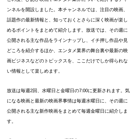
ンネルを開設しました。本チャンネルでは、注目の映画、
話題作の最新情報と、知っておくとさらに深く映画が楽し
めるポイントをまとめて紹介します。放送では、その週に
公開される主な作品をラインナップし、イチ押し作品や見
どころを紹介するほか、エンタメ業界の舞台裏や最新の映
画ビジネスなどのトピックスを、ここだけでしか得られな
い情報として楽しめます。
放送は毎週2回、水曜日と金曜日の7:00に更新されます。気
になる映画と最新の映画界事情は毎週水曜日に、その週に
公開される主な新作映画をまとめて毎週金曜日に紹介しま
す。