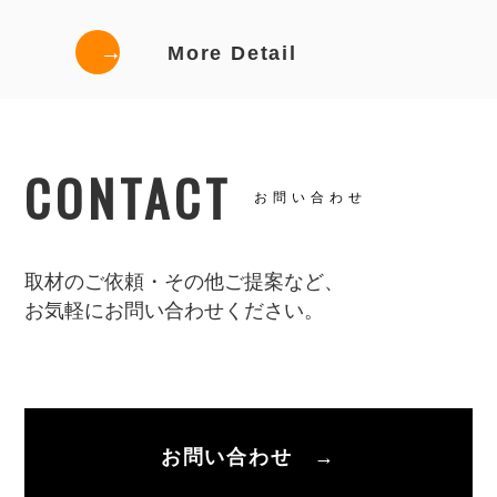
→
More Detail
CONTACT
お問い合わせ
取材のご依頼・その他ご提案など、
お気軽にお問い合わせください。
お問い合わせ →