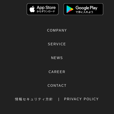
COMPANY
SERVICE
NEWS
CAREER
CONTACT
情報セキュリティ方針
PRIVACY POLICY