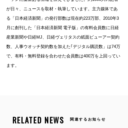
が日々、ニュースを取材・執筆しています。主力媒体であ
る「日本経済新聞」の発行部数は現在約223万部、2010年3
月に創刊した「日本経済新聞 電子版」の有料会員数に日経
産業新聞や日経MJ、日経ヴェリタスの紙面ビューアー契約
数、人事ウオッチ契約数を加えた｢デジタル購読数」は74万
で、有料・無料登録を合わせた会員数は400万を上回ってい
ます。
RELATED NEWS
関連するお知らせ