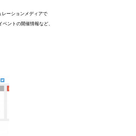
ュレーションメディアで
ンイベントの開催情報など、