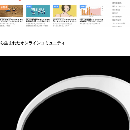
から生まれたオンラインコミュニティ