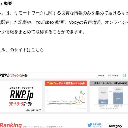
ル」概要
ル」は、リモートワークに関する良質な情報のみを集めて届けるキ
連した記事や、YouTubeの動画、Voicyの音声放送、オンライ
ーク情報をまとめて取得することができます。
タル」のサイトはこちら