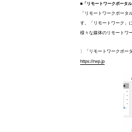
■「リモートワークポータ
「リモートワークポータ
す。「リモートワーク」に関
様々な媒体のリモートワ
〉「リモートワークポー
https://rwp.jp