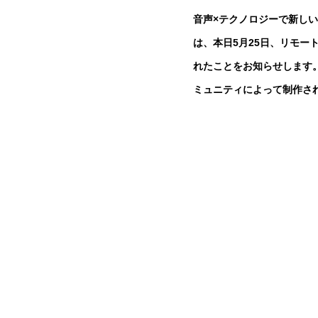
音声×テクノロジーで新しい
は、本日5月25日、リモ
れたことをお知らせします。
ミュニティによって制作さ