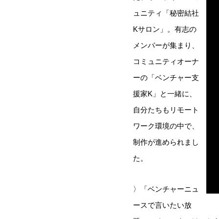
ュニティ「秘密結社
Kサロン」。有志の
メンバーが集まり、
コミュニティオーナ
ーの「ベンチャー支
援家K」と一緒に、
自分たちもリモート
ワーク環境の中で、
制作が進められまし
た。
〉「ベンチャーニュ
ースで言いたい放