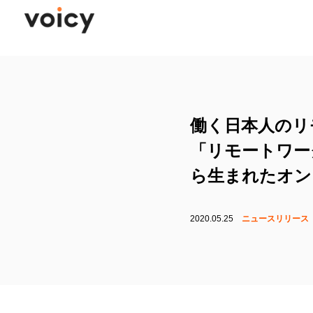
働く日本人のリ
「リモートワーク
ら生まれたオン
2020.05.25
ニュースリリース