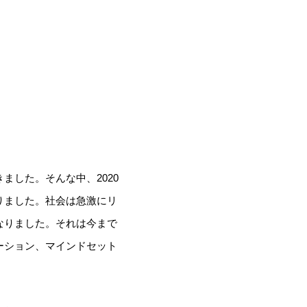
した。そんな中、2020
りました。社会は急激にリ
なりました。それは今まで
ーション、マインドセット