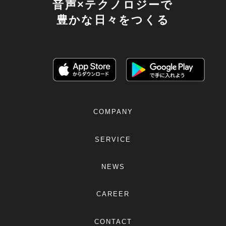
音声×テクノロジーで
豊かな日々をつくる
COMPANY
SERVICE
NEWS
CAREER
CONTACT