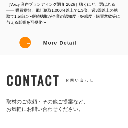
［Voicy 音声ブランディング調査 2026］聴くほど、選ばれる
—— 購買意欲、累計聴取1,000分以上で1.3倍、週3回以上の聴
取で1.5倍に〜継続聴取が企業の認知度・好感度・購買意欲等に
与える影響を可視化〜
→
More Detail
CONTACT
お問い合わせ
取材のご依頼・その他ご提案など、
お気軽にお問い合わせください。