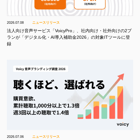
2026.07.08
ニュースリリース
法人向け音声サービス「VoicyPro」、社内向け・社外向けの2プ
ランが「デジタル化・AI導入補助金2026」の対象ITツールに登
録
2026.07.06
ニュースリリース