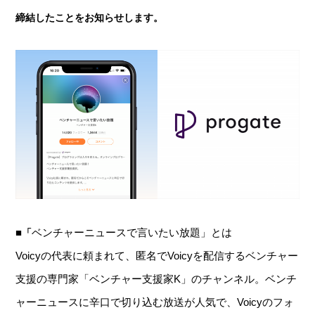
締結したことをお知らせします。
■
ベンチャーニュースで言いたい放題」とは
「
Voicyの代表に頼まれて、匿名でVoicyを配信するベンチャー
支援の専門家「ベンチャー支援家K」のチャンネル。ベンチ
ャーニュースに辛口で切り込む放送が人気で、Voicyのフォ