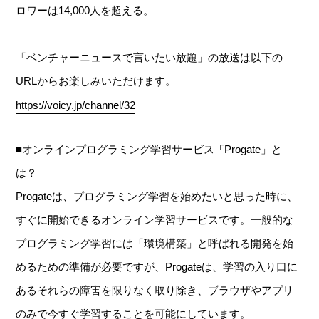
ロワーは14,000人を超える。
「ベンチャーニュースで言いたい放題」の放送は以下の
URLからお楽しみいただけます。
https://voicy.jp/channel/32
■オンラインプログラミング学習サービス
Progate」と
「
は？
Progateは、プログラミング学習を始めたいと思った時に、
すぐに開始できるオンライン学習サービスです。一般的な
プログラミング学習には「環境構築」と呼ばれる開発を始
めるための準備が必要ですが、Progateは、学習の入り口に
あるそれらの障害を限りなく取り除き、ブラウザやアプリ
のみで今すぐ学習することを可能にしています。