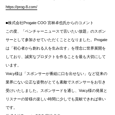
https://prog-8.com/
■株式会社Progate COO 宮林卓也氏からのコメント
この度、「ベンチャーニュースで言いたい放題」のスポン
サーとして参加させていただくこととなりました。Progate
は「初心者から創れる人を生み出す」を理念に世界展開を
しており、誠実なプロダクトを作ることを最も大切にして
います。
Voicy様は「スポンサーが番組に口を出せない」など従来の
業界にない公正な姿勢がとても素敵でスポンサーをお引き
受けいたしました。スポンサードを通し、Voicy様の発展と
リスナーの皆様の楽しい時間に少しでも貢献できれば幸い
です。