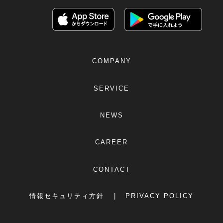
COMPANY
SERVICE
NEWS
CAREER
CONTACT
情報セキュリティ方針
PRIVACY POLICY