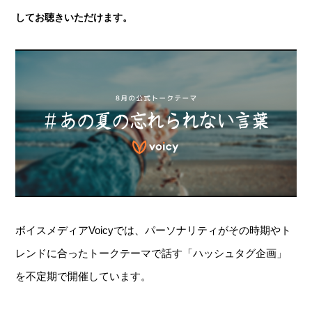
してお聴きいただけます。
ボイスメディアVoicyでは、パーソナリティがその時期やト
レンドに合ったトークテーマで話す「ハッシュタグ企画」
を不定期で開催しています。