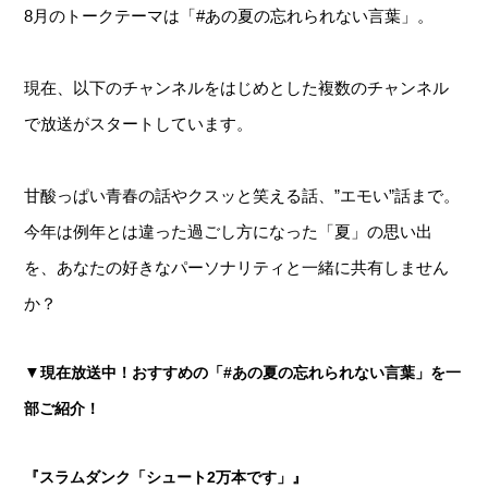
8月のトークテーマは「#あの夏の忘れられない言葉」。
現在、以下のチャンネルをはじめとした複数のチャンネル
で放送がスタートしています。
甘酸っぱい青春の話やクスッと笑える話、”エモい”話まで。
今年は例年とは違った過ごし方になった「夏」の思い出
を、あなたの好きなパーソナリティと一緒に共有しません
か？
▼
現在放送中！おすすめの「#あの夏の忘れられない言葉」を一
部ご紹介！
『スラムダンク「シュート2万本です」』