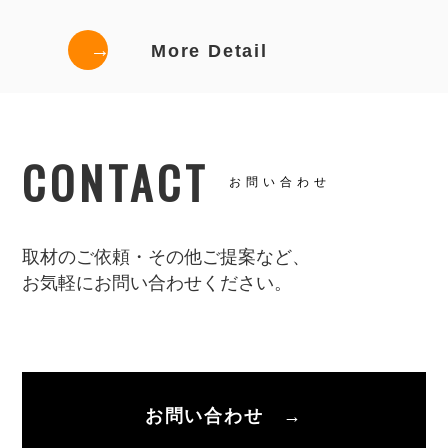
→
More Detail
CONTACT
お問い合わせ
取材のご依頼・その他ご提案など、
お気軽にお問い合わせください。
お問い合わせ →