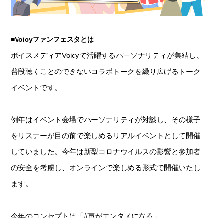
■Voicyファンフェスタとは
ボイスメディアVoicyで活躍するパーソナリティが集結し、
普段聴くことのできないコラボトークを繰り広げるトーク
イベントです。
例年はイベント会場でパーソナリティが対談し、その様子
をリスナーが目の前で楽しめるリアルイベントとして開催
していました。今年は新型コロナウイルスの影響と参加者
の安全を考慮し、オンラインで楽しめる形式で開催いたし
ます。
今年のコンセプトは「#声がエンタメになる」。