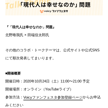
『「現代人は幸せなのか」問題』
北野唯我氏 × 田端信太郎氏
その他のコラボ・トークテーマは、公式サイトや公式SNS
にて順次発表してまいります。
■開催概要
開催日時：2020年10月24日（土）11:00〜21:00 予定
開催場所：オンライン（YouTubeライブ）
参加方法：
Voicyファンフェスタ参加登録ページ
からお申込
みください