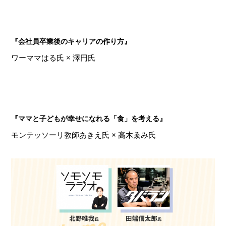
『会社員卒業後のキャリアの作り方』
ワーママはる氏 × 澤円氏
『ママと子どもが幸せになれる「食」を考える』
モンテッソーリ教師あきえ氏 × 高木ゑみ氏