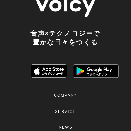
音声×テクノロジーで
豊かな日々をつくる
COMPANY
SERVICE
NEWS