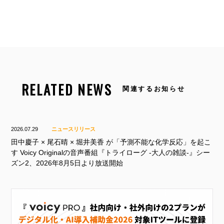
RELATED NEWS
関連するお知らせ
2026.07.29
ニュースリリース
田中慶子 × 尾石晴 × 堀井美香 が「予測不能な化学反応」を起こ
す Voicy Originalの音声番組『トライローグ -大人の雑談-』シー
ズン2、2026年8月5日より放送開始