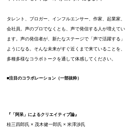
タレント、ブロガー、インフルエンサー、作家、起業家、
会社員。声のプロでなくとも、声で発信する人が増えてい
ます。声の発信者が、新たなステージで「声で活躍する」
ようになる。そんな未来がすぐ近くまで来ていることを、
多種多様なコラボトークを通して体感してください。
■注目のコラボレーション（一部抜粋）
『「阿呆」によるクリエイティブ論』
桂三四郎氏 × 茂木健一郎氏 × 米澤渉氏