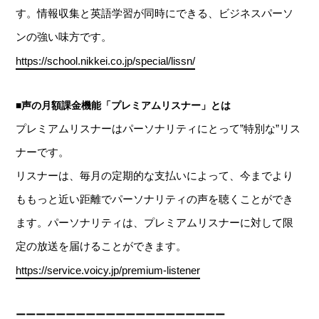
す。情報収集と英語学習が同時にできる、ビジネスパーソ
ンの強い味方です。
https://school.nikkei.co.jp/special/lissn/
■声の月額課金機能「プレミアムリスナー」とは
プレミアムリスナーはパーソナリティにとって”特別な”リス
ナーです。
リスナーは、毎月の定期的な支払いによって、今までより
ももっと近い距離でパーソナリティの声を聴くことができ
ます。パーソナリティは、プレミアムリスナーに対して限
定の放送を届けることができます。
https://service.voicy.jp/premium-listener
ーーーーーーーーーーーーーーーーーーーーー