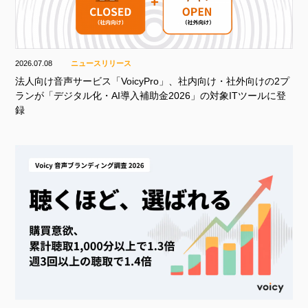
2026.07.08
ニュースリリース
法人向け音声サービス「VoicyPro」、社内向け・社外向けの2プ
ランが「デジタル化・AI導入補助金2026」の対象ITツールに登
録