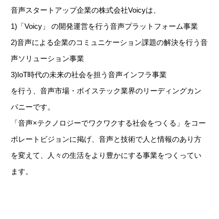
音声スタートアップ企業の株式会社Voicyは、
1)「Voicy」 の開発運営を行う音声プラットフォーム事業
2)音声による企業のコミュニケーション課題の解決を行う音
声ソリューション事業
3)IoT時代の未来の社会を担う音声インフラ事業
を行う、音声市場・ボイステック業界のリーディングカン
パニーです。
「音声×テクノロジーでワクワクする社会をつくる」をコー
ポレートビジョンに掲げ、音声と技術で人と情報のあり方
を変えて、人々の生活をより豊かにする事業をつくってい
ます。