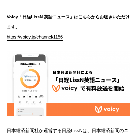
Voicy「日経LissN 英語ニュース」はこちらからお聴きいただけ
ます。
https://voicy.jp/channel/1156
日本経済新聞社が運営する日経LissNは、日本経済新聞のニ