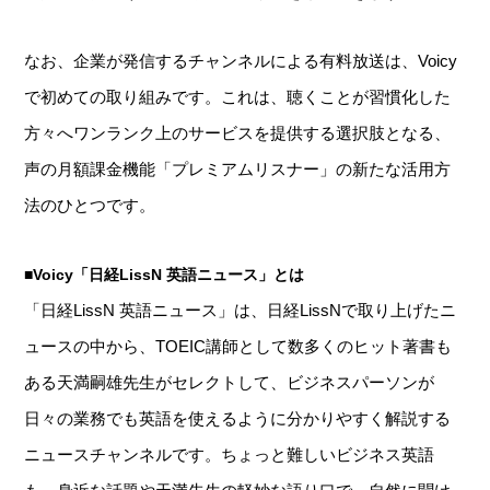
なお、企業が発信するチャンネルによる有料放送は、Voicy
で初めての取り組みです。これは、聴くことが習慣化した
方々へワンランク上のサービスを提供する選択肢となる、
声の月額課金機能「プレミアムリスナー」の新たな活用方
法のひとつです。
■Voicy「日経LissN 英語ニュース」とは
「日経LissN 英語ニュース」は、日経LissNで取り上げたニ
ュースの中から、TOEIC講師として数多くのヒット著書も
ある天満嗣雄先生がセレクトして、ビジネスパーソンが
日々の業務でも英語を使えるように分かりやすく解説する
ニュースチャンネルです。ちょっと難しいビジネス英語