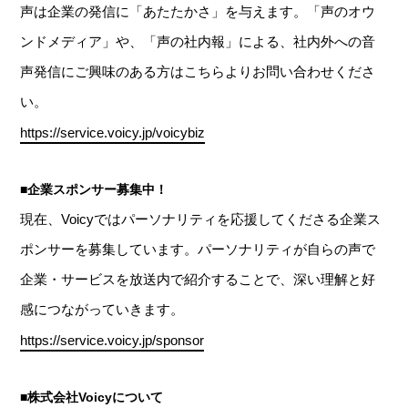
声は企業の発信に「あたたかさ」を与えます。「声のオウ
ンドメディア」や、「声の社内報」による、社内外への音
声発信にご興味のある方はこちらよりお問い合わせくださ
い。
https://service.voicy.jp/voicybiz
■企業スポンサー募集中！
現在、Voicyではパーソナリティを応援してくださる企業ス
ポンサーを募集しています。パーソナリティが自らの声で
企業・サービスを放送内で紹介することで、深い理解と好
感につながっていきます。
https://service.voicy.jp/sponsor
■株式会社Voicyについて