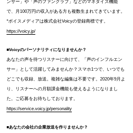
ンサー」や「声のファンクラブ」などのマネタイズ機能
で、月100万円の収入がある方も複数生まれてきています。
*ボイスメディアは株式会社Voicyの登録商標です。
https://voicy.jp/
■Voicyのパーソナリティになりませんか？
あなたの声を待つリスナーに向けて、「声のインフルエン
サー」として活躍してみませんか？スマホ1つで、いつでも
どこでも収録、放送。複雑な編集は不要です。2020年9月よ
り、リスナーへの月額課金機能も使えるようになりまし
た。ご応募をお待ちしております。
https://service.voicy.jp/personality
■あなたの会社の企業放送を作りませんか？