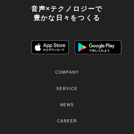
音声×テクノロジーで
豊かな日々をつくる
COMPANY
SERVICE
NEWS
CAREER