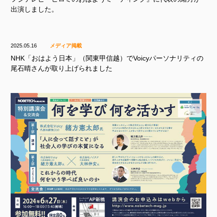
出演しました。
2025.05.16
メディア掲載
NHK「おはよう日本」（関東甲信越）でVoicyパーソナリティの
尾石晴さんが取り上げられました