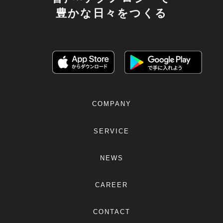
豊かな日々をつくる
COMPANY
SERVICE
NEWS
CAREER
CONTACT