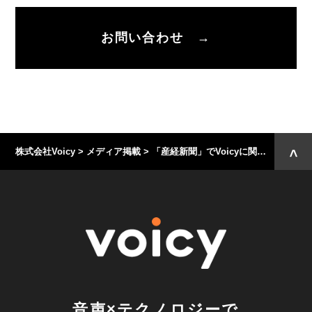
お問い合わせ →
株式会社Voicy
>
メディア掲載
>
「産経新聞」でVoicyに関する記事が掲載されました
音声×テクノロジーで