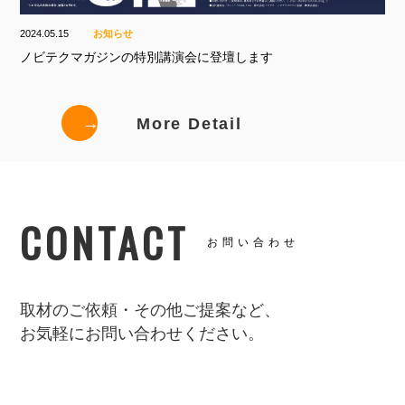
2024.05.15
お知らせ
ノビテクマガジンの特別講演会に登壇します
→
More Detail
CONTACT
お問い合わせ
取材のご依頼・その他ご提案など、
お気軽にお問い合わせください。