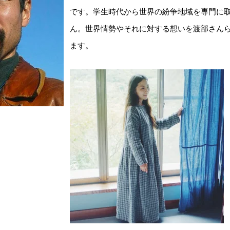
です。学生時代から世界の紛争地域を専門に
ん。世界情勢やそれに対する想いを渡部さん
ます。