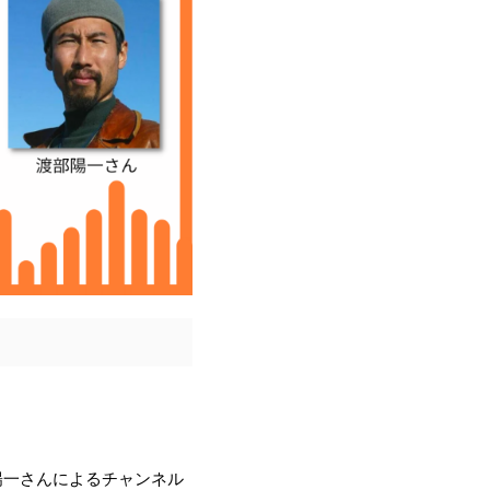
陽一さんによるチャンネル