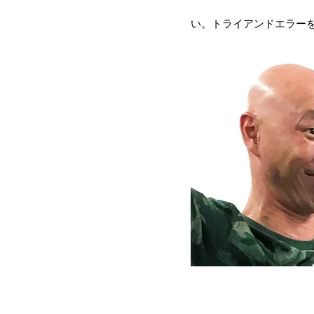
い。トライアンドエラー