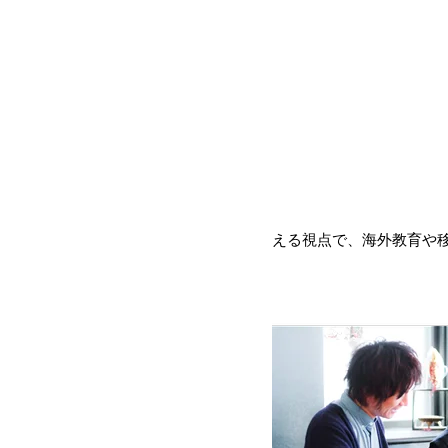
える視点で、海外教育や