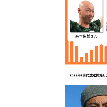
2022年2月に放送開始