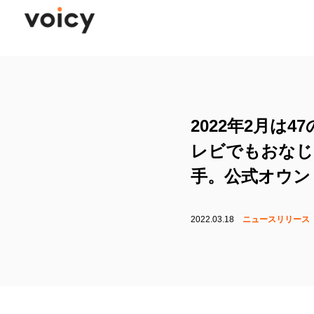
2022年2月は
レビでもおなじ
手。公式オウンドメ
2022.03.18
ニュースリリース