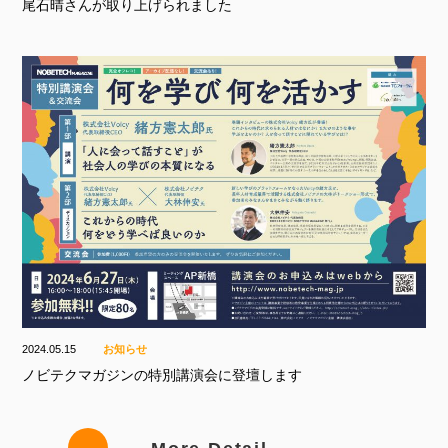
尾石晴さんが取り上げられました
2024.05.15
お知らせ
ノビテクマガジンの特別講演会に登壇します