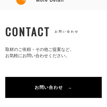
→
More Detail
CONTACT
お問い合わせ
取材のご依頼・その他ご提案など、
お気軽にお問い合わせください。
お問い合わせ →