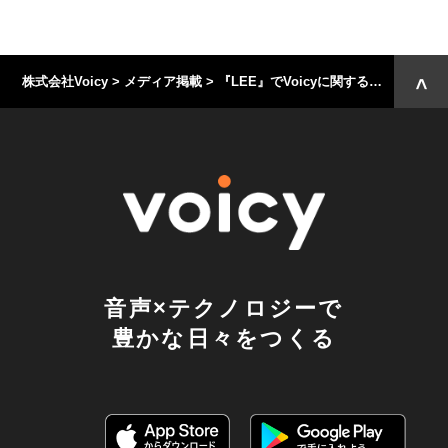
株式会社Voicy
>
メディア掲載
>
『LEE』でVoicyに関する記事が掲載されました
音声×テクノロジーで
豊かな日々をつくる