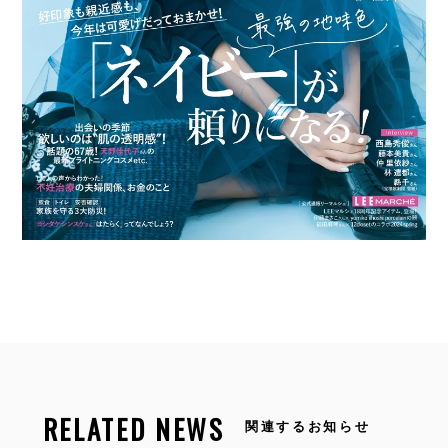
RELATED NEWS
関連するお知らせ