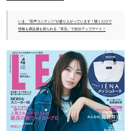
いま、”音声コンテンツ”が盛り上がっています！聴くだけで
情報も満足感も得られる「耳活」で自分アップデート！