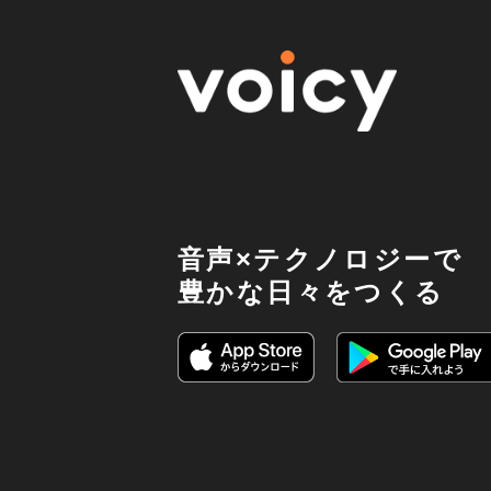
音声×テクノロジーで
豊かな日々をつくる