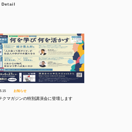
etail
5.15
お知らせ
テクマガジンの特別講演会に登壇します