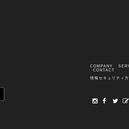
COMPANY
SER
CONTACT
情報セキュリティ方