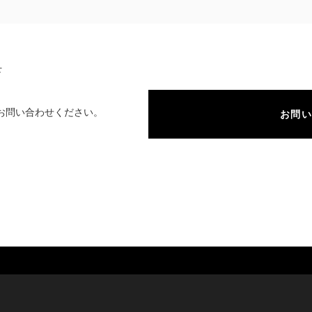
せ
お問い合わせください。
お問