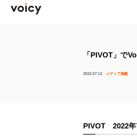
「PIVOT」で
2022.07.13
メディア掲載
PIVOT 2022