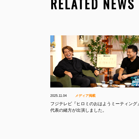
RELATED NEWS
2025.11.04
メディア掲載
フジテレビ『ヒロミのおはようミーティング
代表の緒方が出演しました。