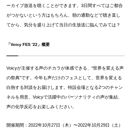
ーカイブ放送を聴くことができます。3日間すべてはご都合
がつかないという方はもちろん、朝の通勤などで聴き直し
てから、気分を盛り上げて当日の生放送に臨んでみては？
「Voicy FES ’22」概要
Voicyが主催する声のチカラが体感できる、“世界を変える声
の祭典”です。今年も声だけのフェスとして、世界を変える
白熱する対談をお届けします。特設会場となる2つのチャン
ネルを用意、Voicyで活躍中のパーソナリティの声が集結、
声の化学反応をお楽しみください。
開催期間：2022年10月27日（木）〜2022年10月29日（土）