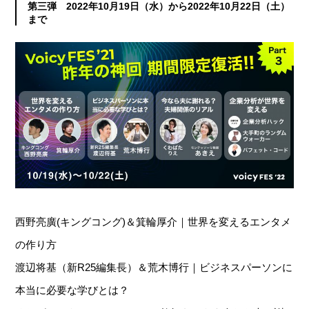
第三弾 2022年10月19日（水）から2022年10月22日（土）
まで
西野亮廣(キングコング)＆箕輪厚介｜世界を変えるエンタメ
の作り方
渡辺将基（新R25編集長）＆荒木博行｜ビジネスパーソンに
本当に必要な学びとは？