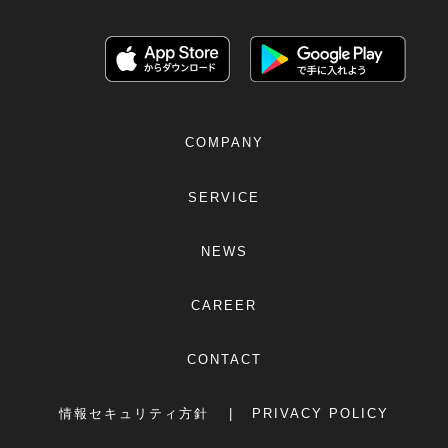
COMPANY
SERVICE
NEWS
CAREER
CONTACT
情報セキュリティ方針
PRIVACY POLICY