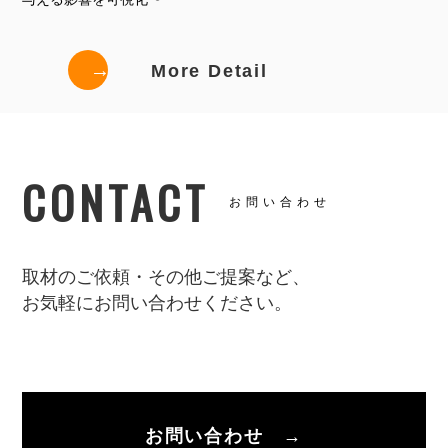
→
More Detail
CONTACT
お問い合わせ
取材のご依頼・その他ご提案など、
お気軽にお問い合わせください。
お問い合わせ →