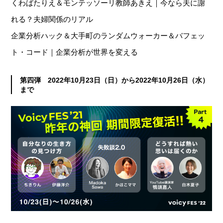
くわばたりえ＆モンテッソーリ教師あきえ｜今なら夫に謝
れる？夫婦関係のリアル
企業分析ハック＆大手町のランダムウォーカー＆バフェッ
ト・コード｜企業分析が世界を変える
第四弾 2022年10月23日（日）から2022年10月26日（水）
まで