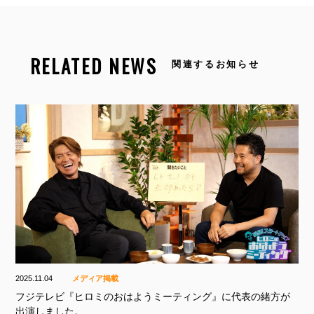
RELATED NEWS
関連するお知らせ
2025.11.04
メディア掲載
フジテレビ『ヒロミのおはようミーティング』に代表の緒方が
出演しました。