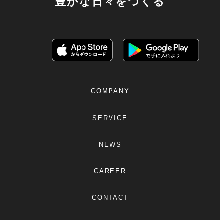
豊かな日々をつくる
COMPANY
SERVICE
NEWS
CAREER
CONTACT