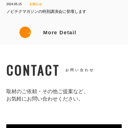
2024.05.15
お知らせ
ノビテクマガジンの特別講演会に登壇します
→
More Detail
CONTACT
お問い合わせ
取材のご依頼・その他ご提案など、
お気軽にお問い合わせください。