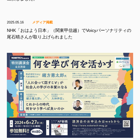
2025.05.16
メディア掲載
NHK「おはよう日本」（関東甲信越）でVoicyパーソナリティの
尾石晴さんが取り上げられました