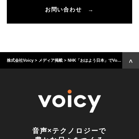
お問い合わせ →
株式会社Voicy
>
メディア掲載
>
NHK「おはよう日本」でVoicyが取り上げられました
音声×テクノロジーで