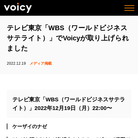
togg
navi
テレビ東京「WBS（ワールドビジネス
サテライト）」でVoicyが取り上げられ
ました
2022.12.19
メディア掲載
テレビ東京「WBS（ワールドビジネスサテラ
イト）」2022年12月19日（月）22:00〜
ケーザイのナゼ