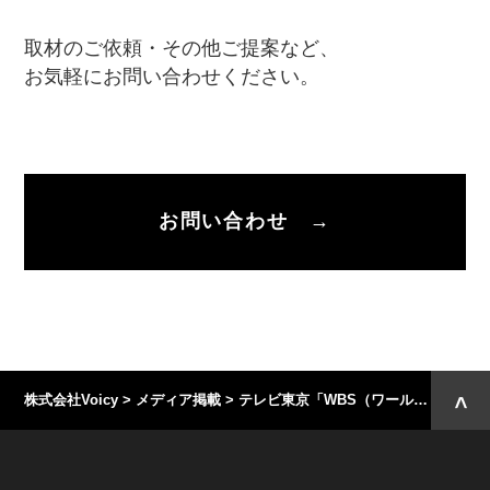
取材のご依頼・その他ご提案など、
お気軽にお問い合わせください。
お問い合わせ →
株式会社Voicy
>
メディア掲載
>
テレビ東京「WBS（ワールドビジネスサテライト）」でVoicyが取り上げられました