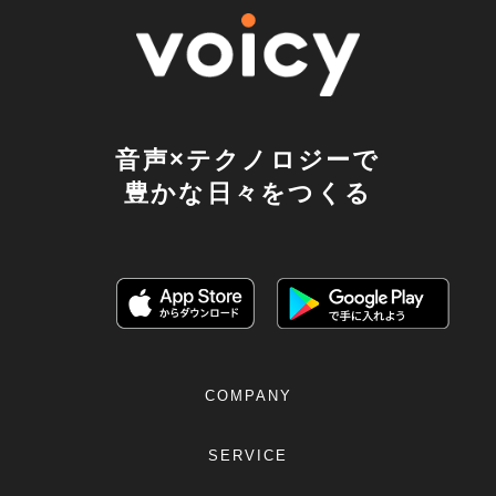
音声×テクノロジーで
豊かな日々をつくる
COMPANY
SERVICE