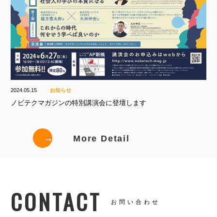
2024.05.15
お知らせ
ノビテクマガジンの特別講演会に登壇します
→
More Detail
CONTACT
お問い合わせ