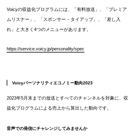
Voicyの収益化プログラムには、「有料放送」、「プレミア
ムリスナー」、「スポンサー・タイアップ」、「差し入
れ」と大きく4つのメニューがあります。
https://service.voicy.jp/personality/spec
Voicyパーソナリティエコノミー動向2023
2023年5月末までの放送とすべてのチャンネルを対象に、収
益化プログラムによる売上から算出した動向です。
音声での発信にチャレンジしてみませんか