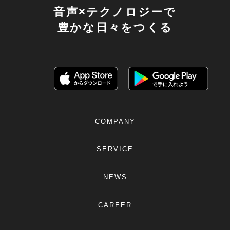
音声×テクノロジーで
豊かな日々をつくる
COMPANY
SERVICE
NEWS
CAREER