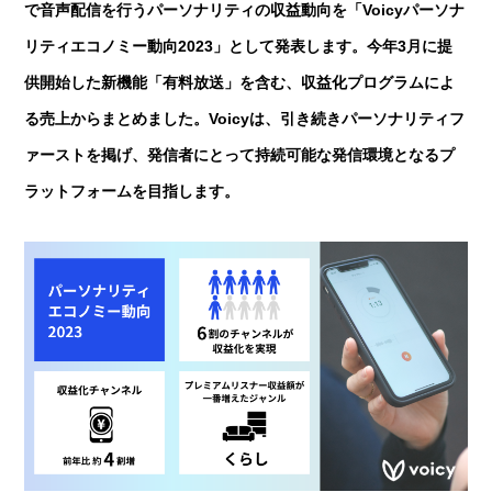
で音声配信を行うパーソナリティの収益動向を「Voicyパーソナ
リティエコノミー動向2023」として発表します。今年3月に提
供開始した新機能「有料放送」を含む、収益化プログラムによ
る売上からまとめました。Voicyは、引き続きパーソナリティフ
ァーストを掲げ、発信者にとって持続可能な発信環境となるプ
ラットフォームを目指します。