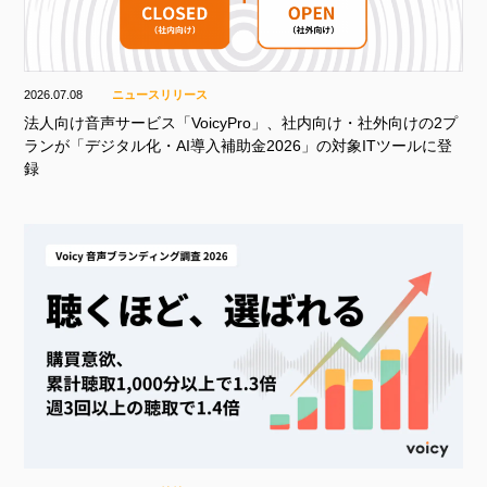
2026.07.08
ニュースリリース
法人向け音声サービス「VoicyPro」、社内向け・社外向けの2プ
ランが「デジタル化・AI導入補助金2026」の対象ITツールに登
録