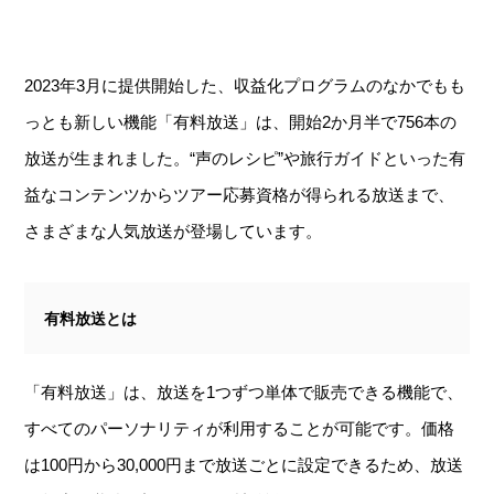
2023年3月に提供開始した、収益化プログラムのなかでもも
っとも新しい機能「有料放送」は、開始2か月半で756本の
放送が生まれました。“声のレシピ”や旅行ガイドといった有
益なコンテンツからツアー応募資格が得られる放送まで、
さまざまな人気放送が登場しています。
有料放送とは
「有料放送」は、放送を1つずつ単体で販売できる機能で、
すべてのパーソナリティが利用することが可能です。価格
は100円から30,000円まで放送ごとに設定できるため、放送