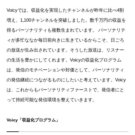
Voicyでは、収益化を実現したチャンネルが昨年に比べ4割
増え、1,100チャンネルを突破しました。数千万円の収益を
得るパーソナリティも複数生まれています。 パーソナリテ
ィが多忙ななか毎日前向きに生きているからこそ、日ごろ
の放送が生み出されています。そうした放送は、リスナー
の生活を豊かにしてくれます。Voicyの収益化プログラム
は、発信のモチベーションや対価として、パーソナリティ
の発信継続につながるものにしたいと考えています。Voicy
は、これからもパーソナリティファーストで、発信者にと
って持続可能な発信環境を整えていきます。
Voicy「収益化プログラム」