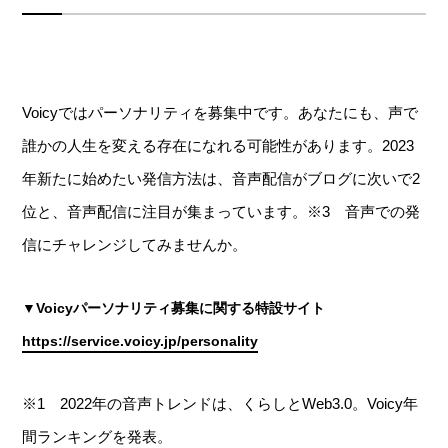
Voicyではパーソナリティを募集中です。あなたにも、声で
誰かの人生を変える存在になれる可能性があります。2023
年新たに始めたい発信方法は、音声配信がブログに次いで2
位と、音声配信に注目が集まっています。※3 音声での発
信にチャレンジしてみませんか。
▼Voicyパーソナリティ募集に関する特設サイト
https://service.voicy.jp/personality
※1 2022年の音声トレンドは、くらしとWeb3.0。Voicy年
間ランキングを発表。