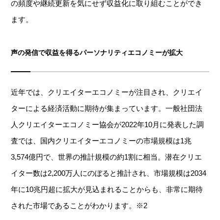
の頻度や継続更新を気にせず収益化に取り組むことができ
ます。
声の発信で収益を得るパーソナリティエコノミーが拡大
近年では、クリエイターエコノミーが注目され、クリエイ
ターによる経済活動に期待が集まっています。一般社団法
人クリエイターエコノミー協会が2022年10月に発表した調
査では、国内クリエイターエコノミーの市場規模は1兆
3,574億円で、世界の推計規模の約1割に相当。潜在クリエ
イター数は2,200万人にのぼると推計され、市場規模は2034
年に10兆円超に拡大が見込まれることからも、非常に期待
された市場であることがわかります。※2