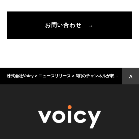
お問い合わせ →
株式会社Voicy
>
ニュースリリース
>
6割のチャンネルが収益化を実現。Voicyパーソナリティエコノミー動向2023を発表。