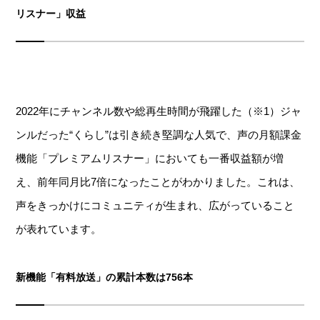
リスナー」収益
2022年にチャンネル数や総再生時間が飛躍した（※1）ジャ
ンルだった“くらし”は引き続き堅調な人気で、声の月額課金
機能「プレミアムリスナー」においても一番収益額が増
え、前年同月比7倍になったことがわかりました。これは、
声をきっかけにコミュニティが生まれ、広がっていること
が表れています。
新機能「有料放送」の累計本数は756本