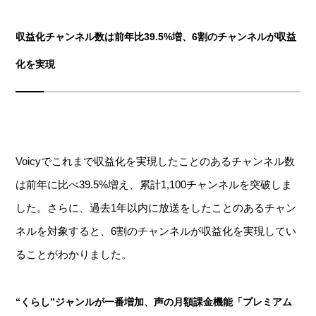
収益化チャンネル数は前年比39.5%増、6割のチャンネルが収益
化を実現
Voicyでこれまで収益化を実現したことのあるチャンネル数
は前年に比べ39.5%増え、累計1,100チャンネルを突破しま
した。さらに、過去1年以内に放送をしたことのあるチャン
ネルを対象すると、6割のチャンネルが収益化を実現してい
ることがわかりました。
“くらし”ジャンルが一番増加、声の月額課金機能「プレミアム