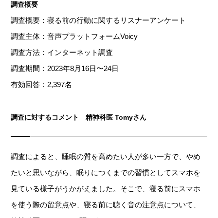
調査概要
調査概要：寝る前の行動に関するリスナーアンケート
調査主体：音声プラットフォームVoicy
調査方法：インターネット調査
調査期間：2023年8月16日〜24日
有効回答：2,397名
調査に対するコメント 精神科医 Tomyさん
調査によると、睡眠の質を高めたい人が多い一方で、やめ
たいと思いながら、眠りにつくまでの習慣としてスマホを
見ている様子がうかがえました。そこで、寝る前にスマホ
を使う際の留意点や、寝る前に聴く音の注意点について、