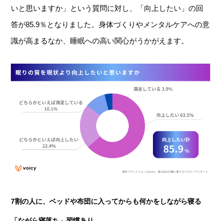
いと思いますか」という質問に対し、「向上したい」の回
答が85.9％となりました。身体づくりやメンタルケアへの意
識が高まるなか、睡眠への高い関心がうかがえます。
7割の人に、ベッドや布団に入ってからも何かをしながら寝る
「ながら寝落ち」習慣あり