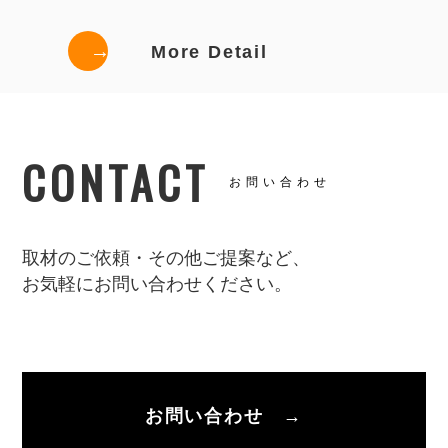
→
More Detail
CONTACT
お問い合わせ
取材のご依頼・その他ご提案など、
お気軽にお問い合わせください。
お問い合わせ →