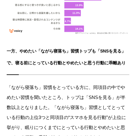
一方、やめたい「ながら寝落ち」習慣トップも「SNSを見る」
で、寝る前にとっている行動とやめたいと思う行動に乖離あり
「ながら寝落ち」習慣をとっている方に、同項目の中でや
めたい習慣を聞いたところ、トップは「SNSを見る」が半
数以上となりました。「ながら寝落ち」習慣としてとって
いる行動の上位3つと同項目の“スマホを見る行動”が上位に
挙がり、眠りにつくまでにとっている行動とやめたいと思