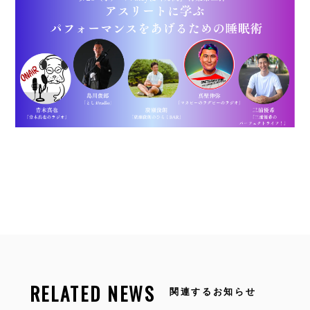
RELATED NEWS
関連するお知らせ