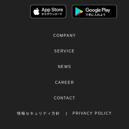
COMPANY
SERVICE
NEWS
CAREER
CONTACT
情報セキュリティ方針
PRIVACY POLICY