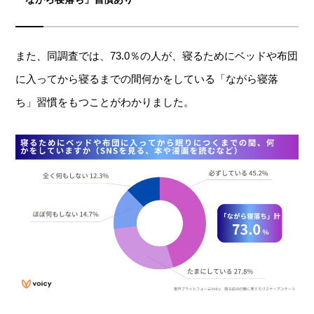
また、同調査では、73.0％の人が、寝るためにベッドや布団
に入ってから寝るまでの間何かをしている「ながら寝落
ち」習慣をもつことがわかりました。