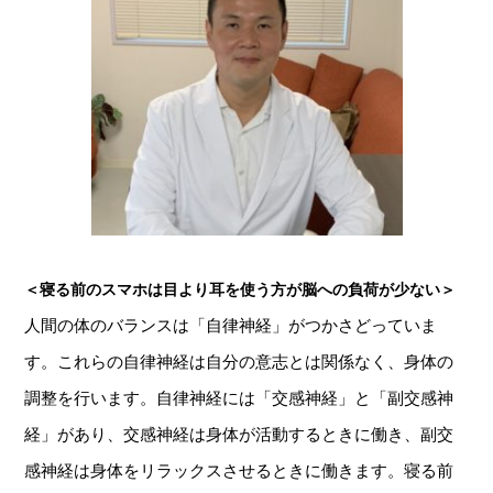
＜寝る前のスマホは目より耳を使う方が脳への負荷が少ない＞
人間の体のバランスは「自律神経」がつかさどっていま
す。これらの自律神経は自分の意志とは関係なく、身体の
調整を行います。自律神経には「交感神経」と「副交感神
経」があり、交感神経は身体が活動するときに働き、副交
感神経は身体をリラックスさせるときに働きます。寝る前