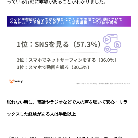
っている行動に乖離があることがわかりました。
眠れない時に、電話やラジオなどで人の声を聴いて安心・リラ
ックスした経験がある人は半数以上