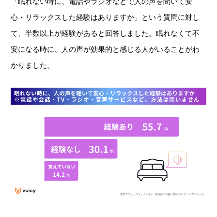
「眠れない時に、電話やラジオなどで人の声を聞いて安
心・リラックスした経験はありますか」という質問に対し
て、半数以上が経験があると回答しました。眠れなくて不
安になる時に、人の声が効果的と感じる人がいることがわ
かりました。