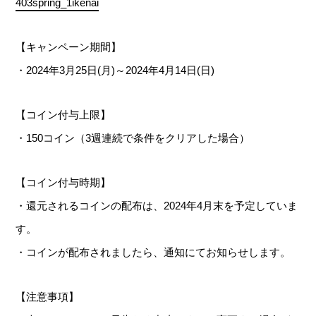
403spring_1ikenai
【キャンペーン期間】
・2024年3月25日(月)～2024年4月14日(日)
‍【コイン付与上限】
・150コイン（3週連続で条件をクリアした場合）
‍【コイン付与時期】
・還元されるコインの配布は、2024年4月末を予定していま
す。
・コインが配布されましたら、通知にてお知らせします。
【注意事項】