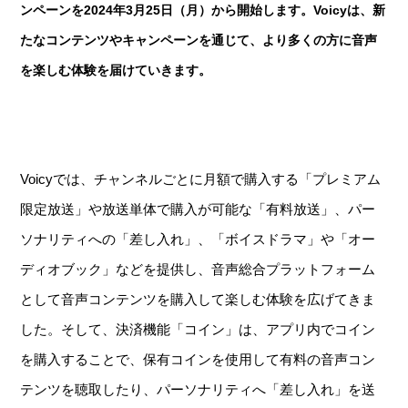
ンペーンを2024年3月25日（月）から開始します。Voicyは、新
たなコンテンツやキャンペーンを通じて、より多くの方に音声
を楽しむ体験を届けていきます。
Voicyでは、チャンネルごとに月額で購入する「プレミアム
限定放送」や放送単体で購入が可能な「有料放送」、パー
ソナリティへの「差し入れ」、「ボイスドラマ」や「オー
ディオブック」などを提供し、音声総合プラットフォーム
として音声コンテンツを購入して楽しむ体験を広げてきま
した。そして、決済機能「コイン」は、アプリ内でコイン
を購入することで、保有コインを使用して有料の音声コン
テンツを聴取したり、パーソナリティへ「差し入れ」を送