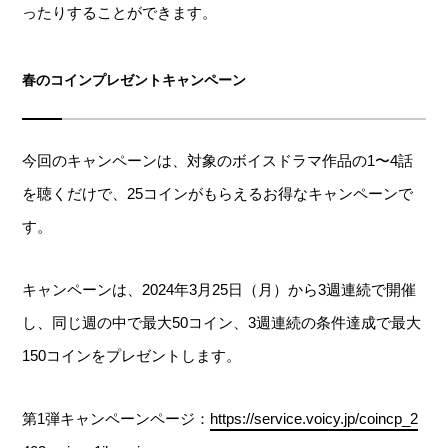
ったりすることができます。
春のコインプレゼントキャンペーン
今回のキャンペーンは、対象のボイスドラマ作品の1〜4話
を聴くだけで、25コインがもらえるお得なキャンペーンで
す。
キャンペーンは、2024年3月25日（月）から3週連続で開催
し、同じ週の中で最大50コイン、3週連続の条件達成で最大
150コインをプレゼントします。
第1弾キャンペーンページ：
https://service.voicy.jp/coincp_2