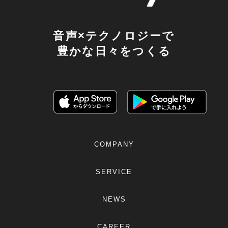
音声×テクノロジーで
豊かな日々をつくる
COMPANY
SERVICE
NEWS
CAREER