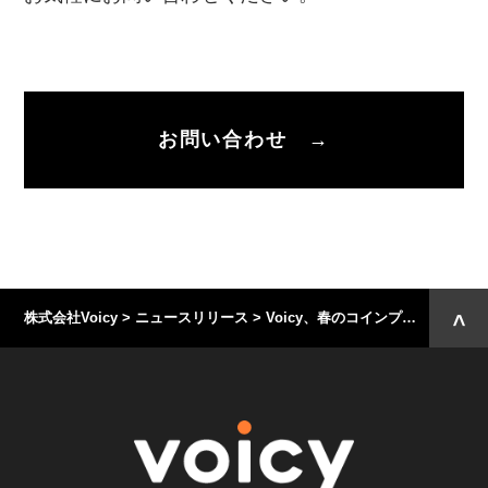
お問い合わせ →
株式会社Voicy
>
ニュースリリース
>
Voicy、春のコインプレゼントキャンペーンを3月25日より3週連続で開催。