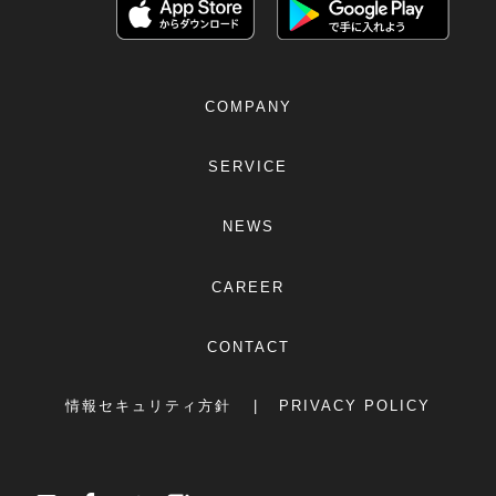
COMPANY
SERVICE
NEWS
CAREER
CONTACT
情報セキュリティ方針
PRIVACY POLICY