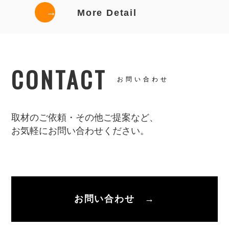
→
More Detail
CONTACT
お問い合わせ
取材のご依頼・その他ご提案など、
お気軽にお問い合わせください。
お問い合わせ →