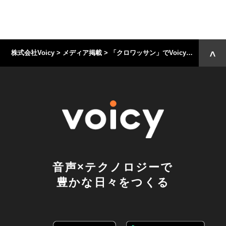
株式会社Voicy
>
メディア掲載
>
「クロワッサン」でVoicyに関する記事が掲載されました
音声×テクノロジーで
豊かな日々をつくる