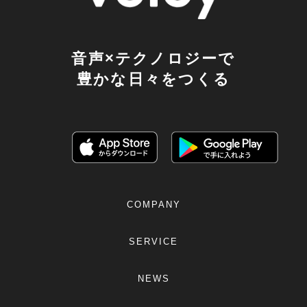
音声×テクノロジーで
豊かな日々をつくる
COMPANY
SERVICE
NEWS