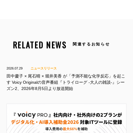
RELATED NEWS
関連するお知らせ
2026.07.29
ニュースリリース
田中慶子 × 尾石晴 × 堀井美香 が「予測不能な化学反応」を起こ
す Voicy Originalの音声番組『トライローグ -大人の雑談-』シー
ズン2、2026年8月5日より放送開始