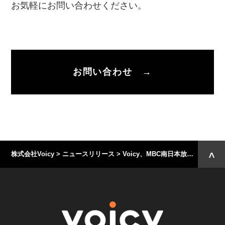
お気軽にお問い合わせください。
お問い合わせ →
株式会社Voicy
>
ニュースリリース
>
Voicy、MBC南日本放送開局70周年特別番組ラジオドラマを期間限定で配信開始【全話無料】