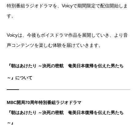
特別番組ラジオドラマを、Voicyで期間限定で配信開始しま
す。
Voicyは、今後もボイスドラマ作品を展開していき、より音
声コンテンツを楽しむ体験を届けていきます。
『朝はあけたり ～決死の密航 奄美日本復帰を伝えた男たち
～』について
MBC開局70周年特別番組ラジオドラマ
『朝はあけたり ～決死の密航 奄美日本復帰を伝えた男たち
～』