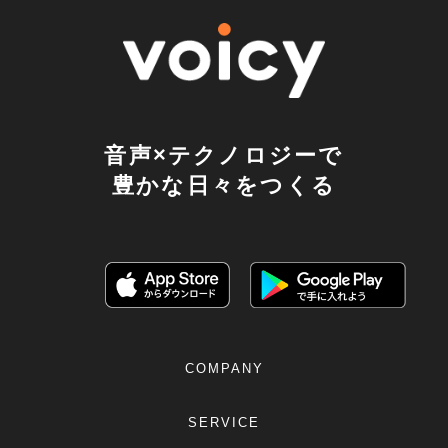
音声×テクノロジーで
豊かな日々をつくる
COMPANY
SERVICE