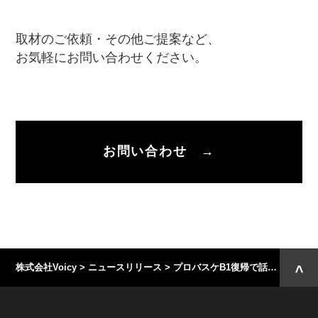
取材のご依頼・その他ご提案など、
お気軽にお問い合わせください。
お問い合わせ →
株式会社Voicy
>
ニュースリリース
>
プロバスケB1復帰で話題「滋賀レイクス」がVoicyで公式チャンネルを開設し、本日より放送開始！