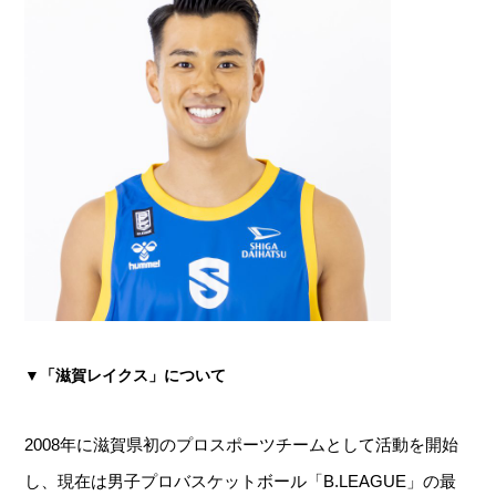
▼「滋賀レイクス」について
2008年に滋賀県初のプロスポーツチームとして活動を開始
し、現在は男子プロバスケットボール「B.LEAGUE」の最