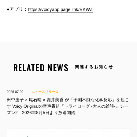
●アプリ：
https://voicyapp.page.link/BKWZ
RELATED NEWS
関連するお知らせ
2026.07.29
ニュースリリース
田中慶子 × 尾石晴 × 堀井美香 が「予測不能な化学反応」を起こ
す Voicy Originalの音声番組『トライローグ -大人の雑談-』シー
ズン2、2026年8月5日より放送開始