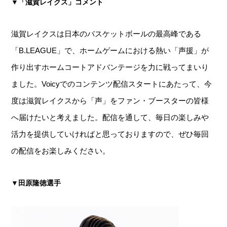
▼「滋賀レイクス」コメント
滋賀レイクスは日本のバスケットボールの最高峰である
「B.LEAGUE」で、ホームゲームにおける熱い「声援」が
作り出すホームコートアドバンテージを力に戦ってまいり
ました。Voicyでのコンテンツ配信スタートにあたって、今
度は滋賀レイクスから「声」をファン・ブースターの皆様
へ届けたいと考えました。配信を通して、毎日の楽しみや
活力を提供していければと思っておりますので、ぜひ毎回
の配信をお楽しみください。
▼田原隆徳選手