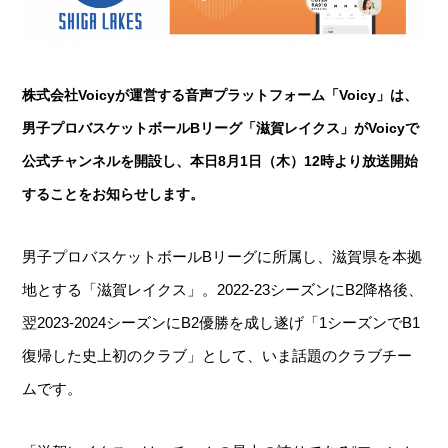
株式会社Voicyが運営する音声プラットフォーム「Voicy」は、
男子プロバスケットボールBリーグ「滋賀レイクス」がVoicyで
公式チャンネルを開設し、本日8月1日（木）12時より放送開始
することをお知らせします。
男子プロバスケットボールBリーグに所属し、滋賀県を本拠
地とする「滋賀レイクス」。2022-23シーズンにB2降格後、
翌2023-2024シーズンにB2優勝を成し遂げ「1シーズンでB1
復帰した史上初のクラブ」として、いま話題のクラブチー
ムです。