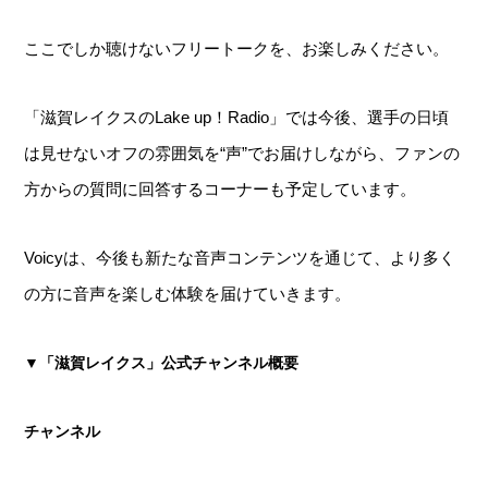
ここでしか聴けないフリートークを、お楽しみください。
「滋賀レイクスのLake up！Radio」では今後、選手の日頃
は見せないオフの雰囲気を“声”でお届けしながら、ファンの
方からの質問に回答するコーナーも予定しています。
Voicyは、今後も新たな音声コンテンツを通じて、より多く
の方に音声を楽しむ体験を届けていきます。
▼「滋賀レイクス」公式チャンネル概要
チャンネル