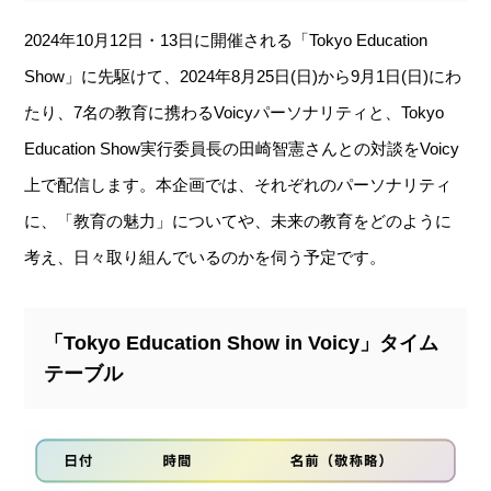
2024年10月12日・13日に開催される「Tokyo Education
Show」に先駆けて、2024年8月25日(日)から9月1日(日)にわ
たり、7名の教育に携わるVoicyパーソナリティと、Tokyo
Education Show実行委員長の田崎智憲さんとの対談をVoicy
上で配信します。本企画では、それぞれのパーソナリティ
に、「教育の魅力」についてや、未来の教育をどのように
考え、日々取り組んでいるのかを伺う予定です。
「Tokyo Education Show in Voicy」タイム
テーブル