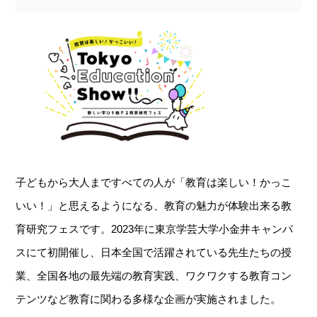
子どもから大人まですべての人が「教育は楽しい！かっこ
いい！」と思えるようになる、教育の魅力が体験出来る教
育研究フェスです。2023年に東京学芸大学小金井キャンパ
スにて初開催し、日本全国で活躍されている先生たちの授
業、全国各地の最先端の教育実践、ワクワクする教育コン
テンツなど教育に関わる多様な企画が実施されました。