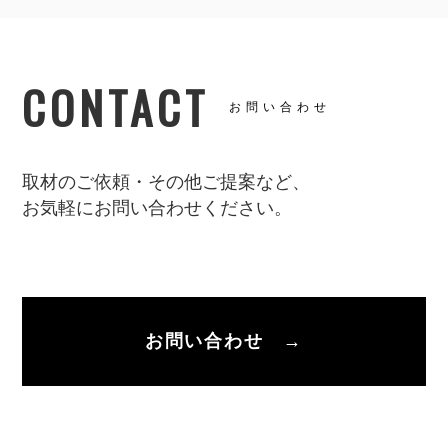
CONTACT
お問い合わせ
取材のご依頼・その他ご提案など、
お気軽にお問い合わせください。
お問い合わせ →