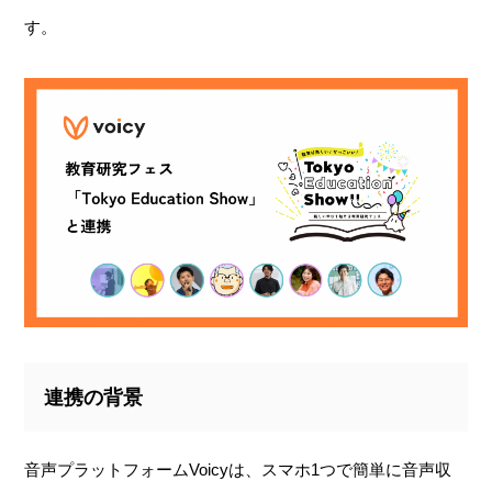
す。
連携の背景
音声プラットフォームVoicyは、スマホ1つで簡単に音声収