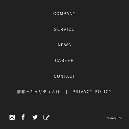
COMPANY
SERVICE
NEWS
CAREER
CONTACT
情報セキュリティ方針
PRIVACY POLICY
© Voicy, Inc.