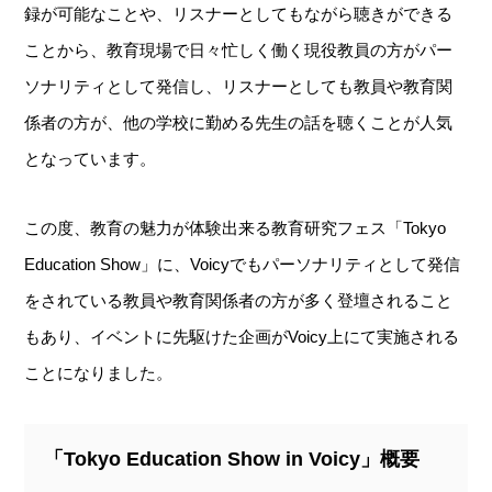
録が可能なことや、リスナーとしてもながら聴きができる
ことから、教育現場で日々忙しく働く現役教員の方がパー
ソナリティとして発信し、リスナーとしても教員や教育関
係者の方が、他の学校に勤める先生の話を聴くことが人気
となっています。
この度、教育の魅力が体験出来る教育研究フェス「Tokyo
Education Show」に、Voicyでもパーソナリティとして発信
をされている教員や教育関係者の方が多く登壇されること
もあり、イベントに先駆けた企画がVoicy上にて実施される
ことになりました。
「Tokyo Education Show in Voicy」概要