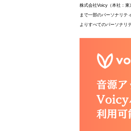
株式会社Voicy（本社：
まで一部のパーソナリティに限
よりすべてのパーソナリ