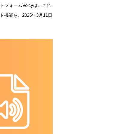
フォームVoicyは、これ
ド機能を、2025年3月11日