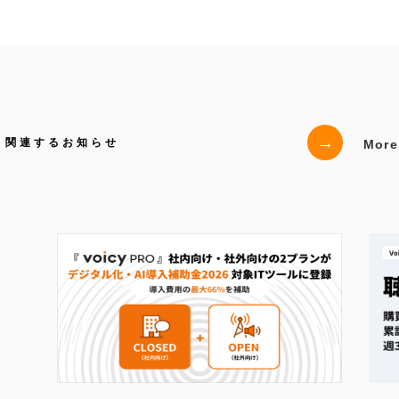
→
関連するお知らせ
More D