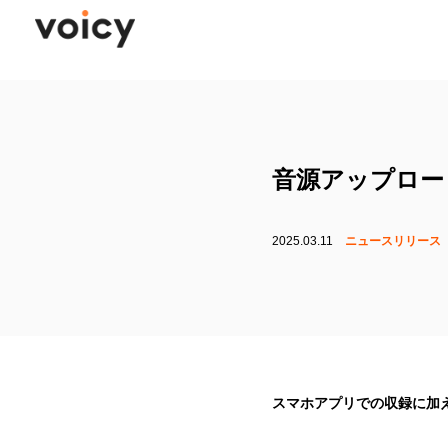
音源アップロー
2025.03.11
ニュースリリース
スマホアプリでの収録に加