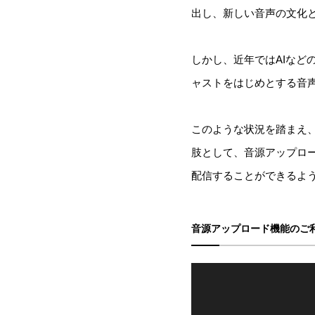
出し、新しい音声の文化
しかし、近年ではAIな
ャストをはじめとする音
このような状況を踏まえ、
肢として、音源アップロー
配信することができるよ
音源アップロード機能のご