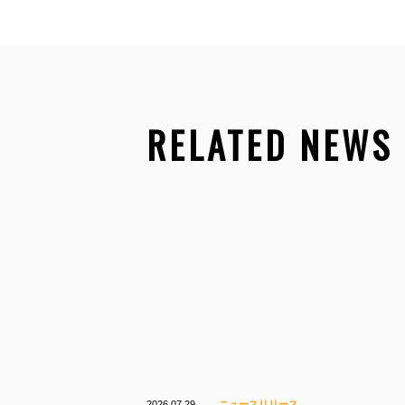
RELATED NEWS
2026.07.29
ニュースリリース