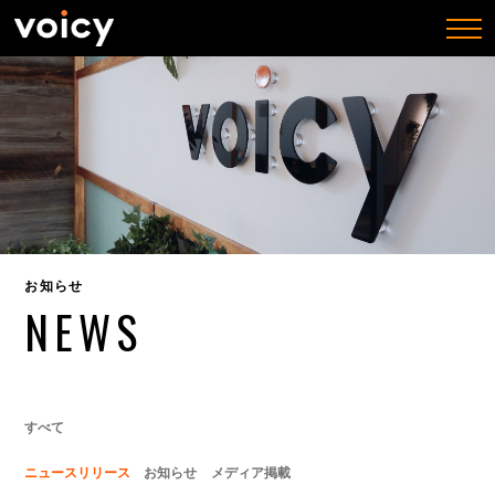
togg
navi
お知らせ
NEWS
すべて
ニュースリリース
お知らせ
メディア掲載