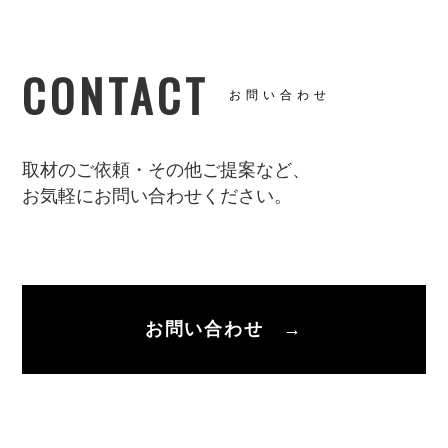
CONTACT
お問い合わせ
取材のご依頼・その他ご提案など、
お気軽にお問い合わせください。
お問い合わせ →