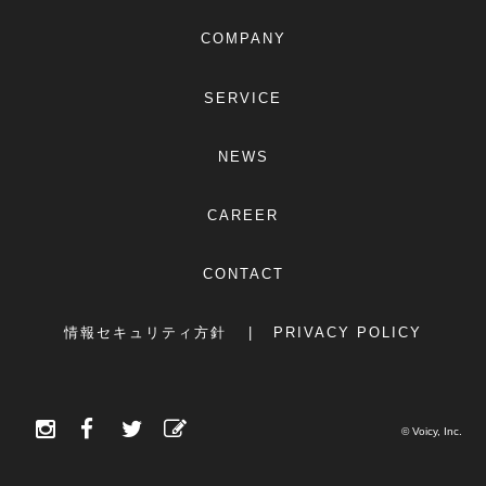
COMPANY
SERVICE
NEWS
CAREER
CONTACT
情報セキュリティ方針
PRIVACY POLICY
© Voicy, Inc.