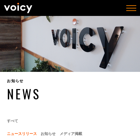
togg
navi
お知らせ
NEWS
すべて
ニュースリリース
お知らせ
メディア掲載