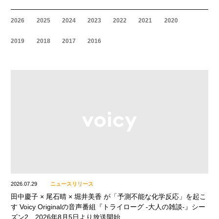
2026
2025
2024
2023
2022
2021
2020
2019
2018
2017
2016
2026.07.29
ニュースリリース
田中慶子 × 尾石晴 × 堀井美香 が「予測不能な化学反応」を起こ
す Voicy Originalの音声番組『トライローグ -大人の雑談-』シー
ズン2、2026年8月5日より放送開始