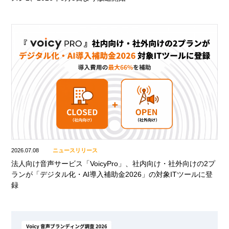
2026.07.08
ニュースリリース
法人向け音声サービス「VoicyPro」、社内向け・社外向けの2プ
ランが「デジタル化・AI導入補助金2026」の対象ITツールに登
録