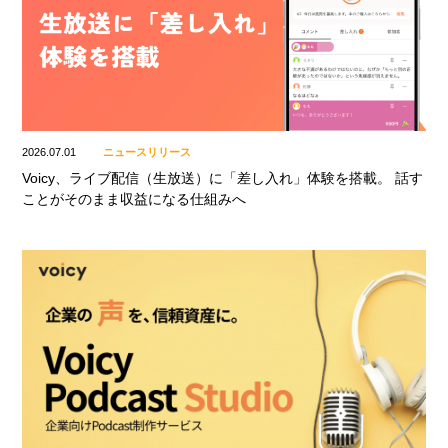
2026.07.01
ニュースリリース
Voicy、ライブ配信（生放送）に「差し入れ」体験を搭載。 話す
ことがそのまま収益になる仕組みへ