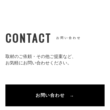
CONTACT
お問い合わせ
取材のご依頼・その他ご提案など、
お気軽にお問い合わせください。
お問い合わせ →