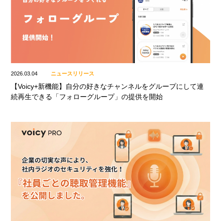
2026.03.04
ニュースリリース
【Voicy+新機能】自分の好きなチャンネルをグループにして連
続再生できる「フォローグループ」の提供を開始