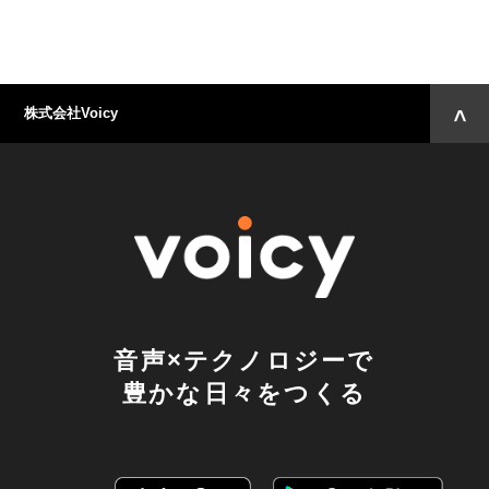
株式会社Voicy
音声×テクノロジーで
豊かな日々をつくる