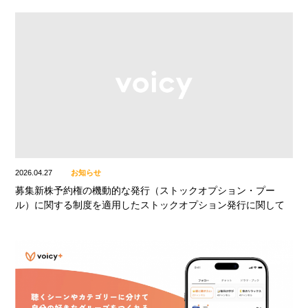
2026.04.27
お知らせ
募集新株予約権の機動的な発行（ストックオプション・プー
ル）に関する制度を適用したストックオプション発行に関して