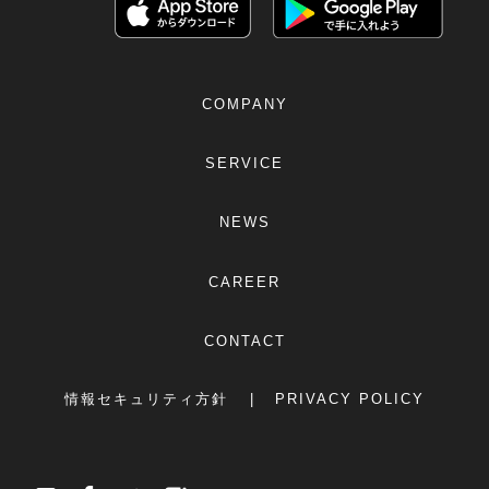
COMPANY
SERVICE
NEWS
CAREER
CONTACT
情報セキュリティ方針
PRIVACY POLICY