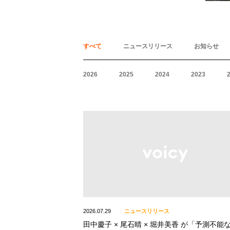
すべて
ニュースリリース
お知らせ
2026
2025
2024
2023
2026.07.29
ニュースリリース
田中慶子 × 尾石晴 × 堀井美香 が「予測不能