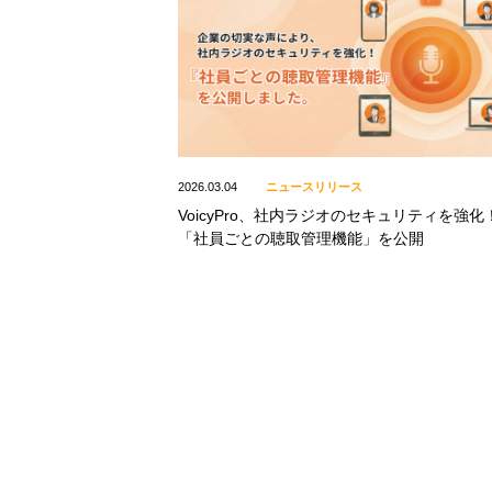
2026.03.04
ニュースリリース
VoicyPro、社内ラジオのセキュリティを強化
「社員ごとの聴取管理機能」を公開