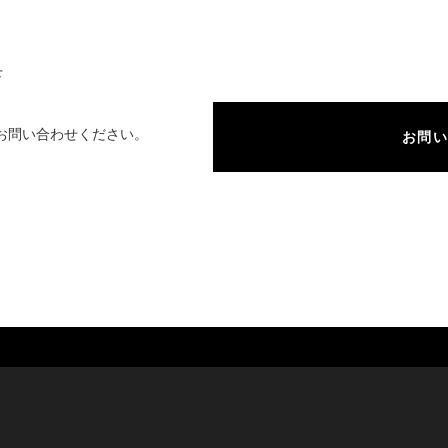
せ
お問い合わせください。
お問