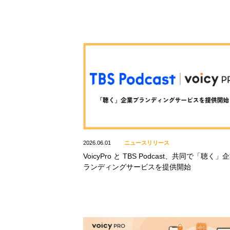
2026.06.01
ニュースリリース
VoicyPro と TBS Podcast、共同で「聴く」
ランディングサービスを提供開始