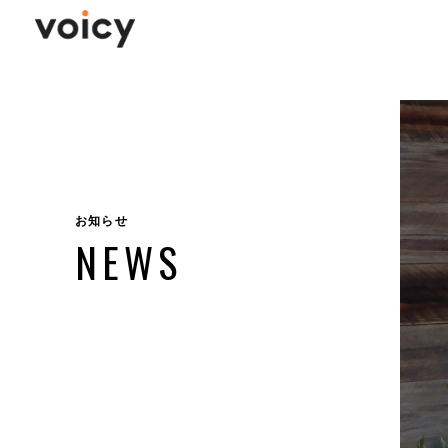
お知らせ
NEWS