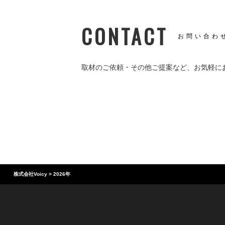
CONTACT
お問い合わ
取材のご依頼・その他ご提案など、
お気軽に
株式会社Voicy
>
2026年