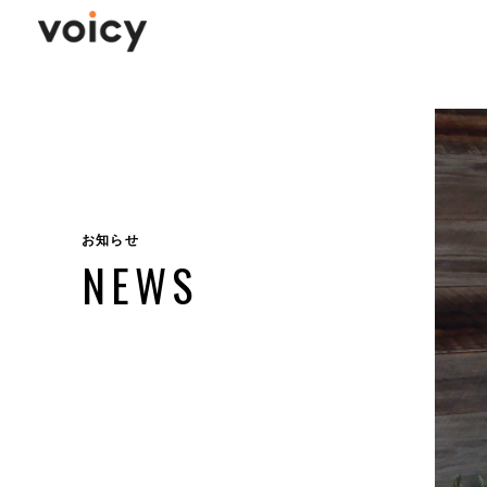
お知らせ
NEWS