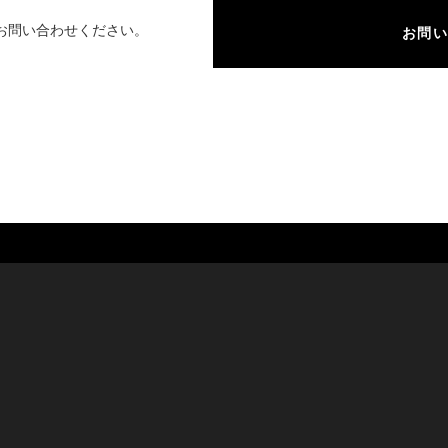
お問い合わせください。
お問