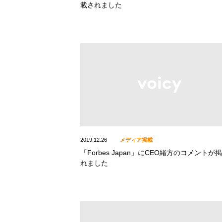
載されました
2019.12.26
メディア掲載
「Forbes Japan」にCEO緒方のコメントが
れました