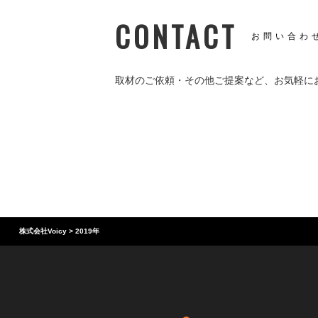
CONTACT
お問い合わ
取材のご依頼・その他ご提案など、
お気軽に
株式会社Voicy
>
2019年