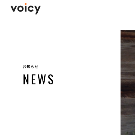
お知らせ
NEWS