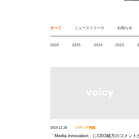
すべて
ニュースリリース
お知らせ
2026
2025
2024
2023
2019.12.28
メディア掲載
「Media Innovation」にCEO緒方のコメン