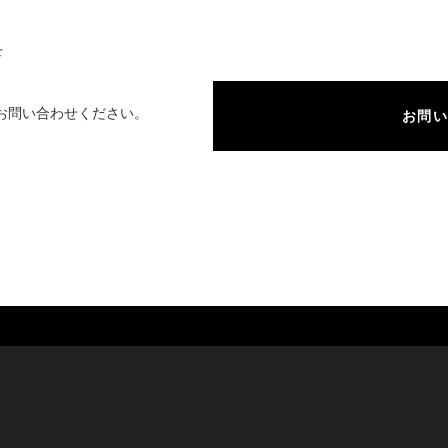
せ
お問い合わせください。
お問