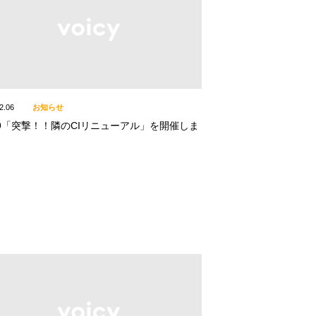
2.06
お知らせ
/19「突撃！！隣のCIリニューアル」を開催しま